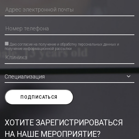
Даю согласие на получение и обработку персональных данных и
получение информационной рассылки
ХОТИТЕ ЗАРЕГИСТРИРОВАТЬСЯ
НА НАШЕ МЕРОПРИЯТИЕ?