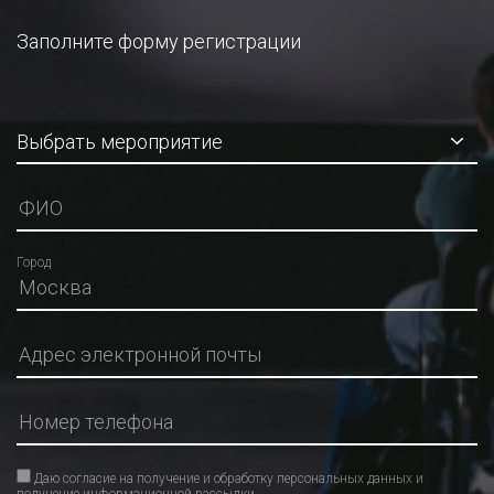
Заполните форму регистрации
Город
Даю согласие на получение и обработку персональных данных и