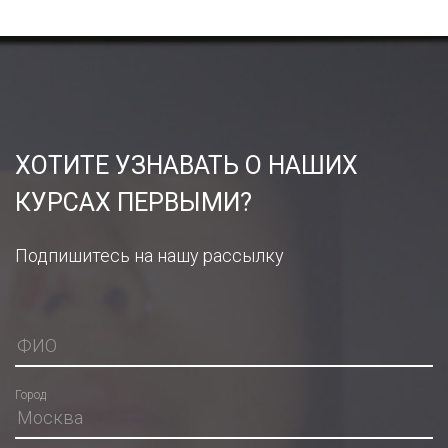
ХОТИТЕ УЗНАВАТЬ О НАШИХ
КУРСАХ ПЕРВЫМИ?
Подпишитесь на нашу рассылку
Город