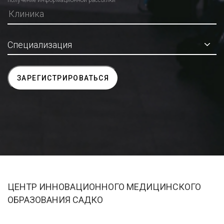
получение информационной рассылки
ЦЕНТР ИННОВАЦИОННОГО МЕДИЦИНСКОГО
ОБРАЗОВАНИЯ САДКО