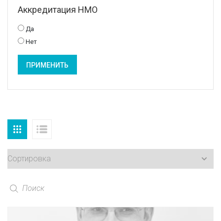
Аккредитация НМО
Да
Нет