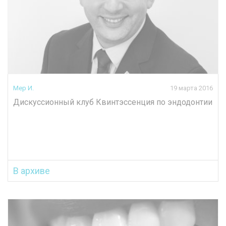
Мер И.
19 марта 2016
Дискуссионный клуб Квинтэссенция по эндодонтии
В архиве