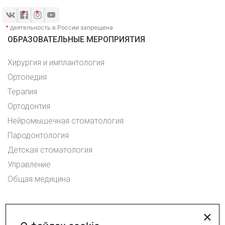
*
деятельность в России запрещена
ОБРАЗОВАТЕЛЬНЫЕ МЕРОПРИЯТИЯ
Хирургия и имплантология
Ортопедия
Терапия
Ортодонтия
Нейромышечная стоматология
Пародонтология
Детская стоматология
Управление
Общая медицина
×