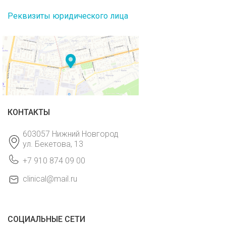
Реквизиты юридического лица
КОНТАКТЫ
603057 Нижний Новгород
ул. Бекетова, 13
+7 910 874 09 00
clinical@mail.ru
СОЦИАЛЬНЫЕ СЕТИ