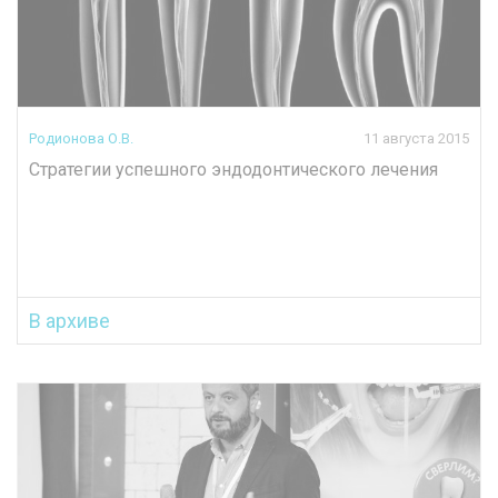
Родионова О.В.
11 августа 2015
Стратегии успешного эндодонтического лечения
В архиве