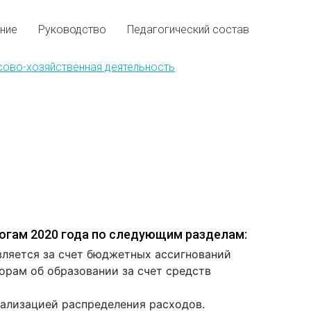
ние
Руководство
Педагогический состав
ово-хозяйственная деятельность
огам 2020 года по следующим разделам:
вляется за счет бюджетных ассигнований
рам об образовании за счет средств
ализацией распределения расходов.