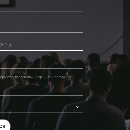
обработку персональных данных и получение