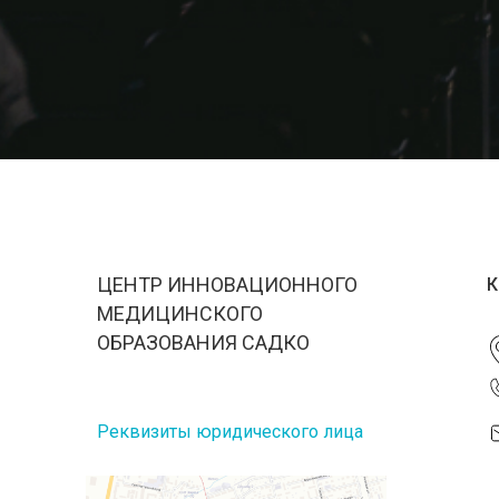
ЦЕНТР ИННОВАЦИОННОГО
К
МЕДИЦИНСКОГО
ОБРАЗОВАНИЯ САДКО
Реквизиты юридического лица