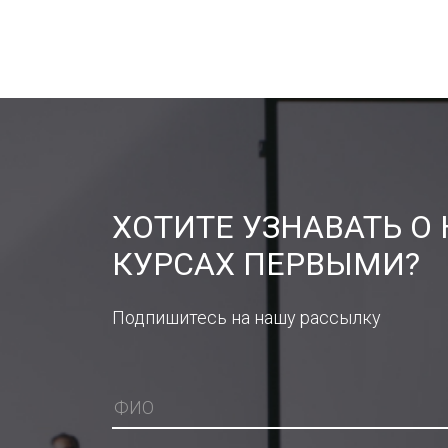
ХОТИТЕ УЗНАВАТЬ О
КУРСАХ ПЕРВЫМИ?
Подпишитесь на нашу рассылку