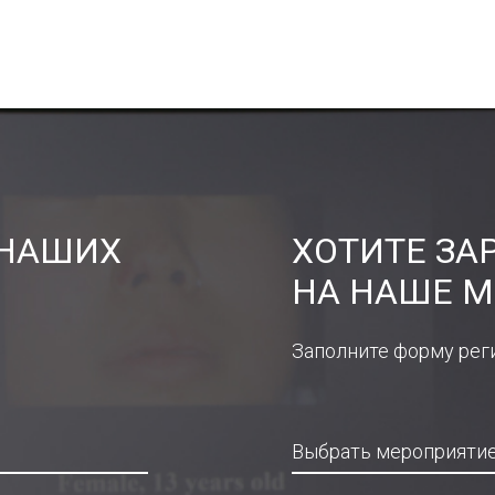
 НАШИХ
ХОТИТЕ ЗА
НА НАШЕ М
Заполните форму рег