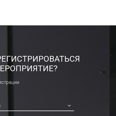
РЕГИСТРИРОВАТЬСЯ
ЕРОПРИЯТИЕ?
истрации