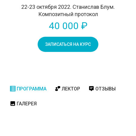
22-23 октября 2022. Станислав Блум.
Композитный протокол
40 000 ₽
ЗАПИСАТЬСЯ НА КУРС
ПРОГРАММА
ЛЕКТОР
ОТЗЫВЫ
ГАЛЕРЕЯ