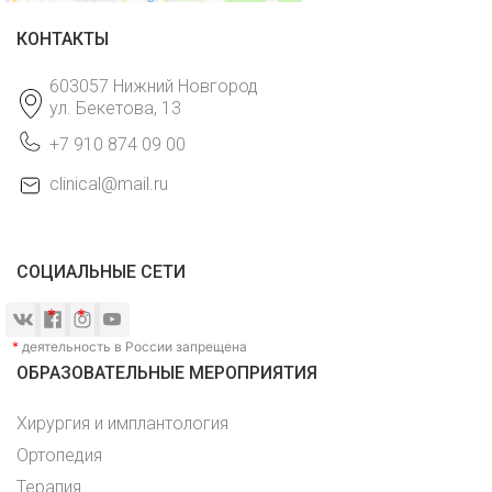
КОНТАКТЫ
603057 Нижний Новгород
ул. Бекетова, 13
+7 910 874 09 00
clinical@mail.ru
СОЦИАЛЬНЫЕ СЕТИ
*
деятельность в России запрещена
ОБРАЗОВАТЕЛЬНЫЕ МЕРОПРИЯТИЯ
Хирургия и имплантология
Ортопедия
Терапия