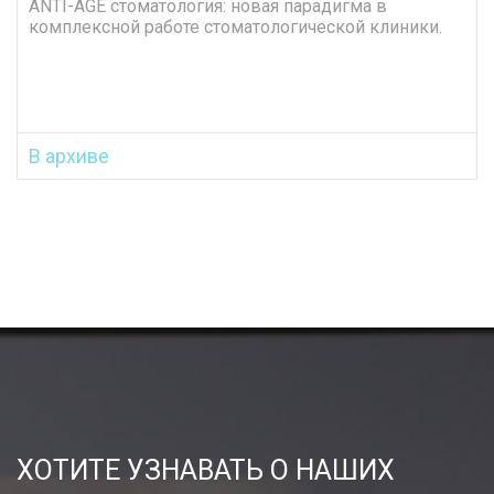
ANTI-AGE стоматология: новая парадигма в
комплексной работе стоматологической клиники.
В архиве
ХОТИТЕ УЗНАВАТЬ О НАШИХ