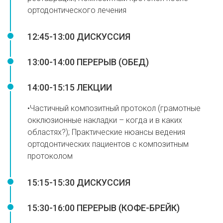
ортодонтического лечения
12:45-13:00 ДИСКУССИЯ
13:00-14:00 ПЕРЕРЫВ (ОБЕД)
14:00-15:15 ЛЕКЦИИ
•Частичный композитный протокол (грамотные
окклюзионные накладки – когда и в каких
областях?); Практические нюансы ведения
ортодонтических пациентов с композитным
протоколом
15:15-15:30 ДИСКУССИЯ
15:30-16:00 ПЕРЕРЫВ (КОФЕ-БРЕЙК)