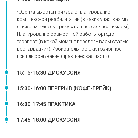
•Оценка высоты прикуса с планирование
комплексной реабилитации (в каких участках мы
снижаем высоту прикуса, а в каких - поднимаем);
Планирование совместной работы ортодонт-
терапевт (в какой момент переделываем старые
реставрации?); Избирательное окклюзионное
пришлифовывание (практическая часть)
15:15-15:30 ДИСКУССИЯ
15:30-16:00 ПЕРЕРЫВ (КОФЕ-БРЕЙК)
16:00-17:45 ПРАКТИКА
17:45-18:00 ДИСКУССИЯ