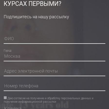
КУРСАХ ПЕРВЫМИ?
Подпишитесь на нашу рассылку
Город
Даю согласие на получение и обработку персональных данных и
получение информационной рассылки