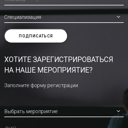
ХОТИТЕ ЗАРЕГИСТРИРОВАТЬСЯ
НА НАШЕ МЕРОПРИЯТИЕ?
Заполните форму регистрации