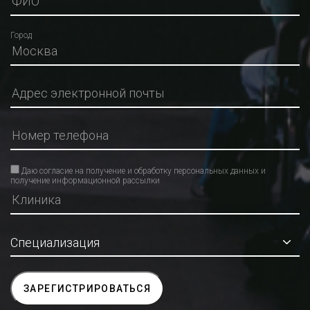
Город
Даю согласие на получение и обработку персональных данных и
получение информационной рассылки