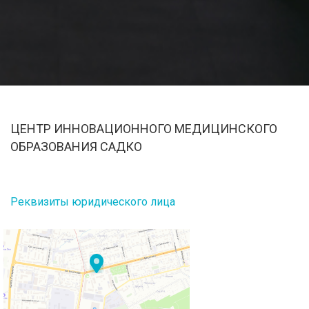
ЦЕНТР ИННОВАЦИОННОГО МЕДИЦИНСКОГО
ОБРАЗОВАНИЯ САДКО
Реквизиты юридического лица