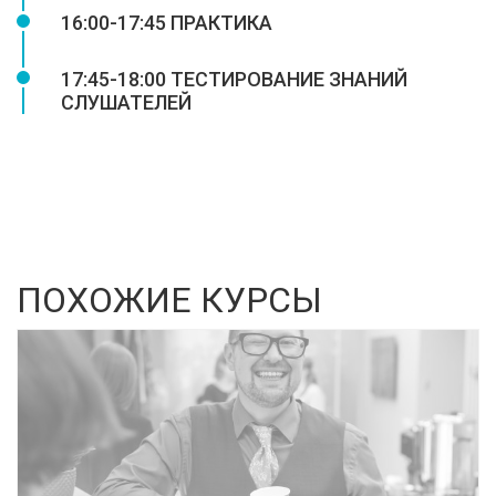
16:00-17:45 ПРАКТИКА
17:45-18:00 ТЕСТИРОВАНИЕ ЗНАНИЙ
СЛУШАТЕЛЕЙ
ПОХОЖИЕ КУРСЫ