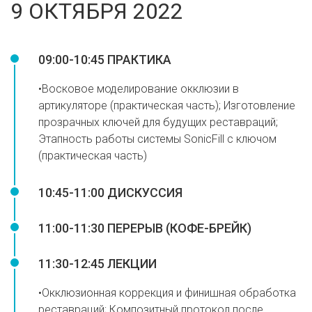
9 ОКТЯБРЯ 2022
09:00-10:45 ПРАКТИКА
•Восковое моделирование окклюзии в
артикуляторе (практическая часть); Изготовление
прозрачных ключей для будущих реставраций;
Этапность работы системы SonicFill с ключом
(практическая часть)
10:45-11:00 ДИСКУССИЯ
11:00-11:30 ПЕРЕРЫВ (КОФЕ-БРЕЙК)
11:30-12:45 ЛЕКЦИИ
•Окклюзионная коррекция и финишная обработка
реставраций; Композитный протокол после