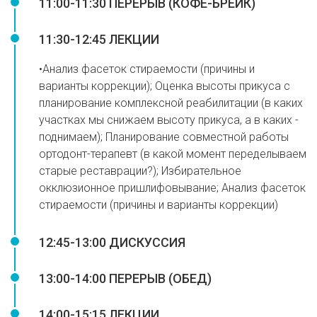
11:00-11:30 ПЕРЕРЫВ (КОФЕ-БРЕЙК)
11:30-12:45 ЛЕКЦИИ
•Анализ фасеток стираемости (причины и
варианты коррекции); Оценка высоты прикуса с
планирование комплексной реабилитации (в каких
участках мы снижаем высоту прикуса, а в каких -
поднимаем); Планирование совместной работы
ортодонт-терапевт (в какой момент переделываем
старые реставрации?); Избирательное
окклюзионное пришлифовывание; Анализ фасеток
стираемости (причины и варианты коррекции)
12:45-13:00 ДИСКУССИЯ
13:00-14:00 ПЕРЕРЫВ (ОБЕД)
14:00-15:15 ЛЕКЦИИ