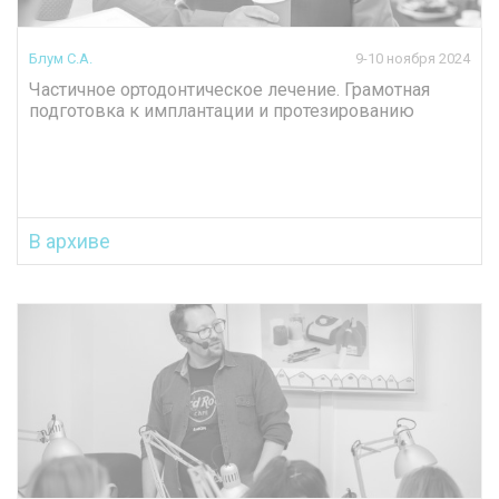
Блум С.А.
9-10 ноября 2024
Частичное ортодонтическое лечение. Грамотная
подготовка к имплантации и протезированию
В архиве