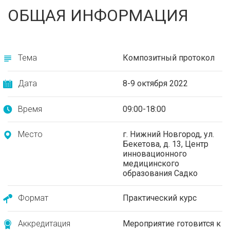
ОБЩАЯ ИНФОРМАЦИЯ
Тема
Композитный протокол
Дата
8-9 октября 2022
Время
09:00-18:00
Место
г. Нижний Новгород, ул.
Бекетова, д. 13, Центр
инновационного
медицинского
образования Садко
Формат
Практический курс
Аккредитация
Мероприятие готовится к