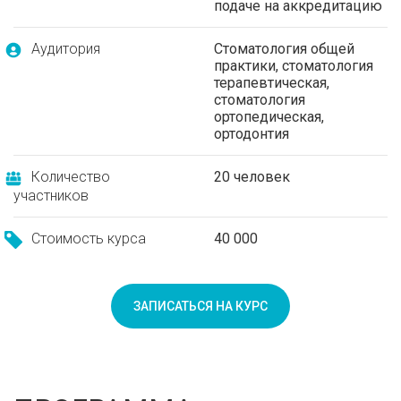
подаче на аккредитацию
Аудитория
Стоматология общей
практики, стоматология
терапевтическая,
стоматология
ортопедическая,
ортодонтия
Количество
20 человек
участников
Стоимость курса
40 000
ЗАПИСАТЬСЯ НА КУРС