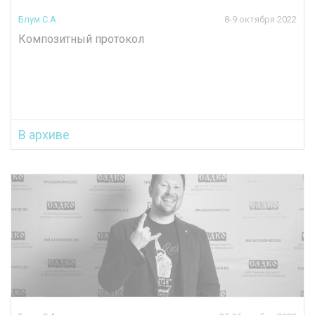
Блум С.А.
8-9 октября 2022
Композитный протокол
В архиве