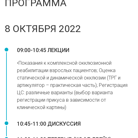
ПРОГРАММА
8 ОКТЯБРЯ 2022
09:00-10:45 ЛЕКЦИИ
•Показания к комплексной окклюзионной
реабилитации взрослых пациентов; Оценка
статической и динамической окклюзии (ТРГ и
артикулятор – практическая часть); Регистрация
ЦС: различные варианты (выбор варианта
регистрации прикуса в зависимости от
клинической картины)
10:45-11:00 ДИСКУССИЯ