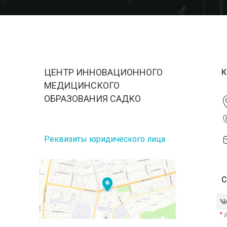
ЦЕНТР ИННОВАЦИОННОГО
К
МЕДИЦИНСКОГО
ОБРАЗОВАНИЯ САДКО
Реквизиты юридического лица
С
*
д