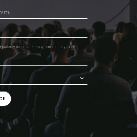
обработку персональных данных и получение