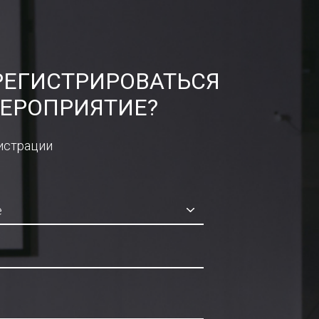
РЕГИСТРИРОВАТЬСЯ
ЕРОПРИЯТИЕ?
истрации