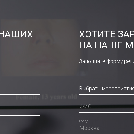
 НАШИХ
ХОТИТЕ ЗА
НА НАШЕ М
Заполните форму рег
Город