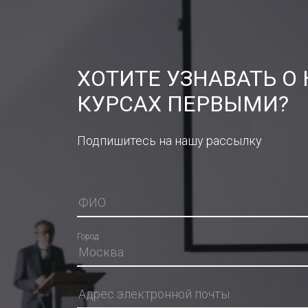
ХОТИТЕ УЗНАВАТЬ О
КУРСАХ ПЕРВЫМИ?
Подпишитесь на нашу рассылку
Город