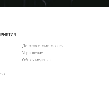
ПРИЯТИЯ
Детская стоматология
Управление
Общая медицина
гия