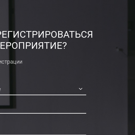
РЕГИСТРИРОВАТЬСЯ
ЕРОПРИЯТИЕ?
истрации