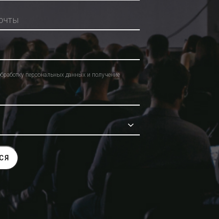
обработку персональных данных и получение