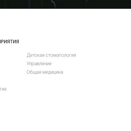
ПРИЯТИЯ
Детская стоматология
Управление
Общая медицина
гия