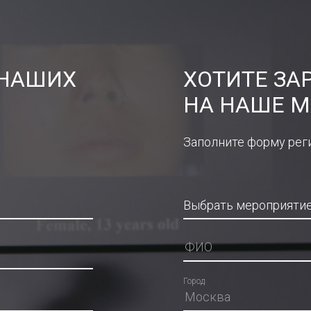
 НАШИХ
ХОТИТЕ ЗА
НА НАШЕ М
Заполните форму рег
Город