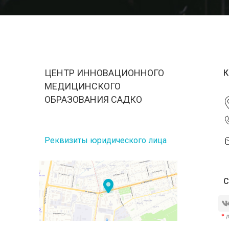
ЦЕНТР ИННОВАЦИОННОГО
К
МЕДИЦИНСКОГО
ОБРАЗОВАНИЯ САДКО
Реквизиты юридического лица
С
*
д