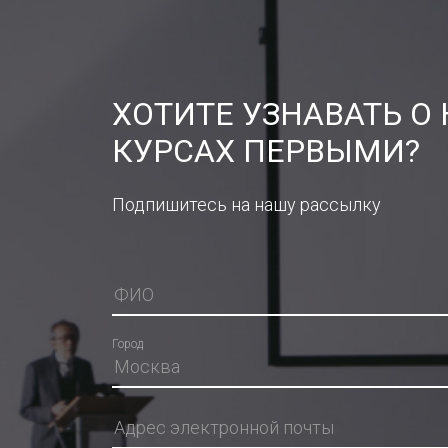
ХОТИТЕ УЗНАВАТЬ О
КУРСАХ ПЕРВЫМИ?
Подпишитесь на нашу рассылку
Город