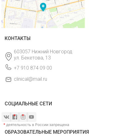
КОНТАКТЫ
603057 Нижний Новгород
ул. Бекетова, 13
+7 910 874 09 00
clinical@mail.ru
СОЦИАЛЬНЫЕ СЕТИ
*
деятельность в России запрещена
ОБРАЗОВАТЕЛЬНЫЕ МЕРОПРИЯТИЯ