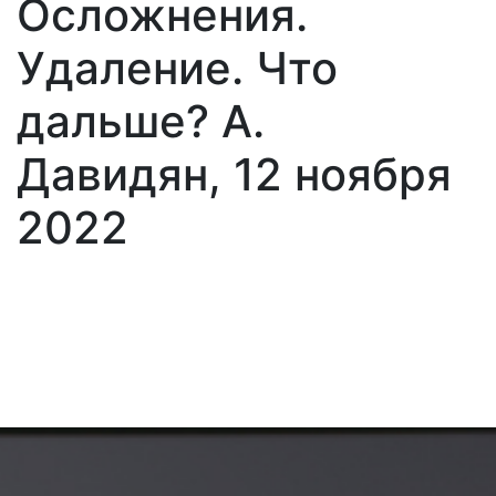
Осложнения.
Удаление. Что
дальше? А.
Давидян, 12 ноября
2022