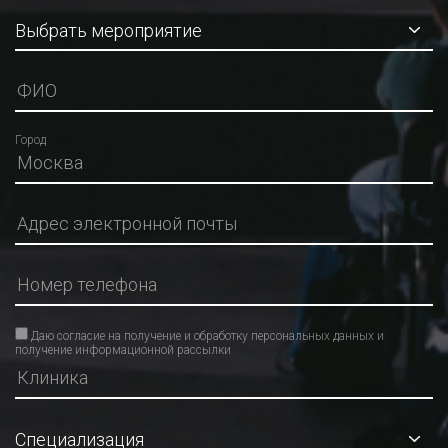
Город
Даю согласие на получение и обработку персональных данных и
получение информационной рассылки