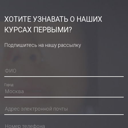
ХОТИТЕ УЗНАВАТЬ О НАШИХ
КУРСАХ ПЕРВЫМИ?
Подпишитесь на нашу рассылку
Город