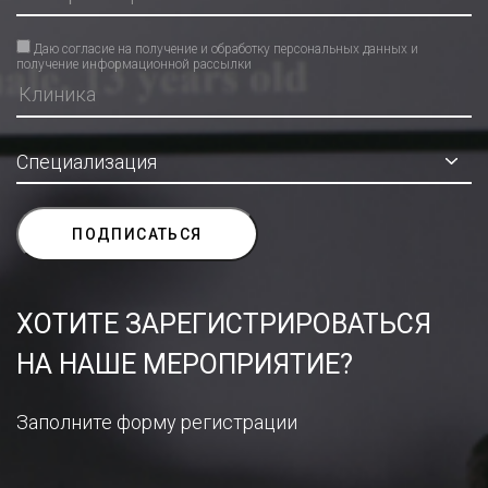
Даю согласие на получение и обработку персональных данных и
получение информационной рассылки
ХОТИТЕ ЗАРЕГИСТРИРОВАТЬСЯ
НА НАШЕ МЕРОПРИЯТИЕ?
Заполните форму регистрации