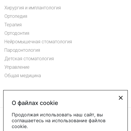
Хирургия и имплантология
Ортопедия
Терапия
Ортодонтия
Нейромышечная стоматология
Пародонтология
Детская стоматология
Управление
Общая медицина
×
О файлах cookie
Продолжая использовать наш сайт, вы
соглашаетесь на использование файлов
cookie.