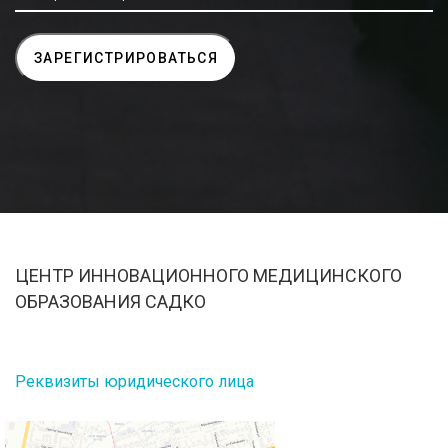
ЦЕНТР ИННОВАЦИОННОГО МЕДИЦИНСКОГО
ОБРАЗОВАНИЯ САДКО
Реквизиты юридического лица