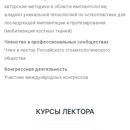
авторские методики в области имплантологии,
владеет уникальной технологией по остеопластике для
последующей имплантации и протезирования
(мобилизация костных тканей).
Членство в профессиональных сообществах
Член и лектор Российского стоматологического
общества
Конгрессная деятельность
Участник международных конгрессов
КУРСЫ ЛЕКТОРА