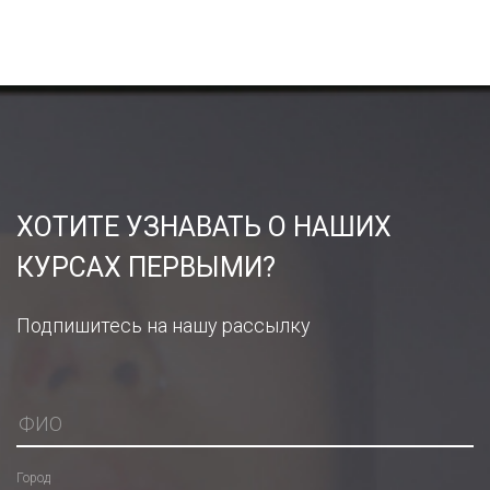
ХОТИТЕ УЗНАВАТЬ О НАШИХ
КУРСАХ ПЕРВЫМИ?
Подпишитесь на нашу рассылку
Город