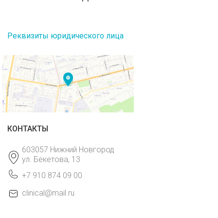
Реквизиты юридического лица
КОНТАКТЫ
603057 Нижний Новгород
ул. Бекетова, 13
+7 910 874 09 00
clinical@mail.ru