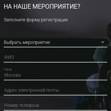
НА НАШЕ МЕРОПРИЯТИЕ?
Заполните форму регистрации
Город