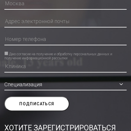
Даю согласие на получение и обработку персональных данных и
получение информационной рассылки
ХОТИТЕ ЗАРЕГИСТРИРОВАТЬСЯ