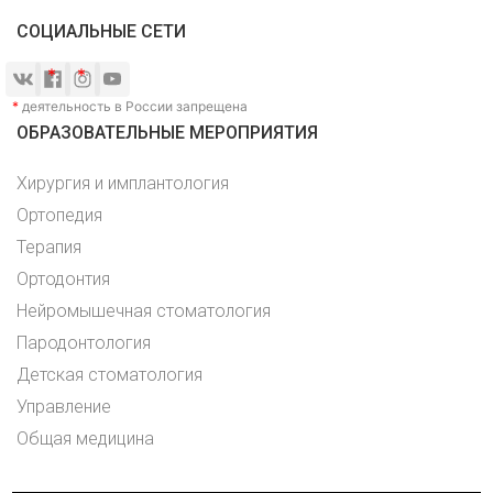
СОЦИАЛЬНЫЕ СЕТИ
*
деятельность в России запрещена
ОБРАЗОВАТЕЛЬНЫЕ МЕРОПРИЯТИЯ
Хирургия и имплантология
Ортопедия
Терапия
Ортодонтия
Нейромышечная стоматология
Пародонтология
Детская стоматология
Управление
Общая медицина