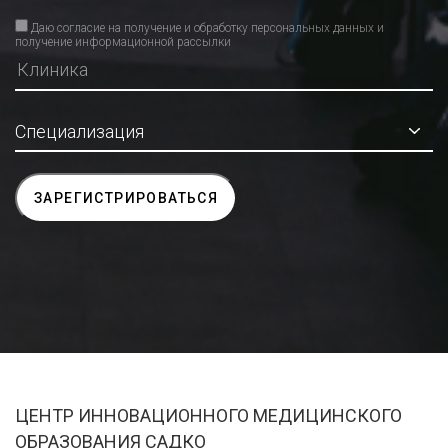
Даю согласие на получение и обработку персональных данных и
получение информационной рассылки
ЦЕНТР ИННОВАЦИОННОГО МЕДИЦИНСКОГО
ОБРАЗОВАНИЯ САДКО