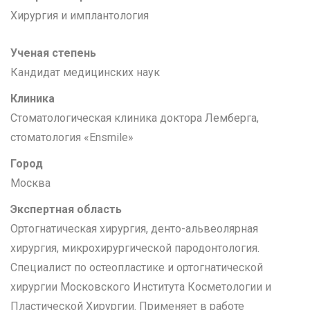
Хирургия и имплантология
Ученая степень
Кандидат медицинских наук
Клиника
Стоматологическая клиника доктора Лемберга,
стоматология «Ensmile»
Город
Москва
Экспертная область
Ортогнатическая хирургия, денто-альвеолярная
хирургия, микрохирургической пародонтология.
Специалист по остеопластике и ортогнатической
хирургии Московского Института Косметологии и
Пластической Хирургии. Применяет в работе