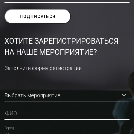
ХОТИТЕ ЗАРЕГИСТРИРОВАТЬСЯ
НА НАШЕ МЕРОПРИЯТИЕ?
Заполните форму регистрации
Город