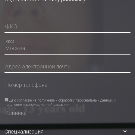
Город
Даю согласие на получение и обработку персональных данных и
получение информационной рассылки