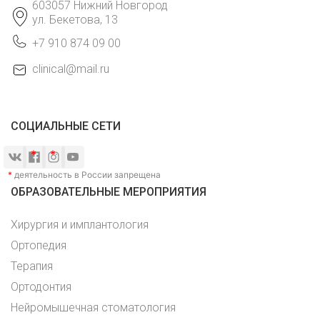
603057 Нижний Новгород
ул. Бекетова, 13
+7 910 874 09 00
clinical@mail.ru
СОЦИАЛЬНЫЕ СЕТИ
*
деятельность в России запрещена
ОБРАЗОВАТЕЛЬНЫЕ МЕРОПРИЯТИЯ
Хирургия и имплантология
Ортопедия
Терапия
Ортодонтия
Нейромышечная стоматология