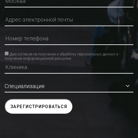
Даю согласие на получение и обработку персональных данных и
получение информационной рассылки