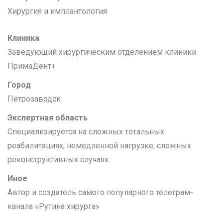
Хирургия и имплантология
Клиника
Заведующий хирургическим отделением клиники
ПримаДент+
Город
Петрозаводск
Экспертная область
Специализируется на сложных тотальных
реабилитациях, немедленной нагрузке, сложных
реконструктивных случаях
Иное
Автор и создатель самого популярного телеграм-
канала «Рутина хирурга»