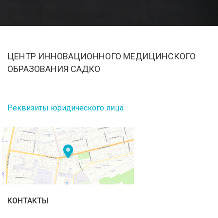
ЦЕНТР ИННОВАЦИОННОГО МЕДИЦИНСКОГО
ОБРАЗОВАНИЯ САДКО
Реквизиты юридического лица
КОНТАКТЫ