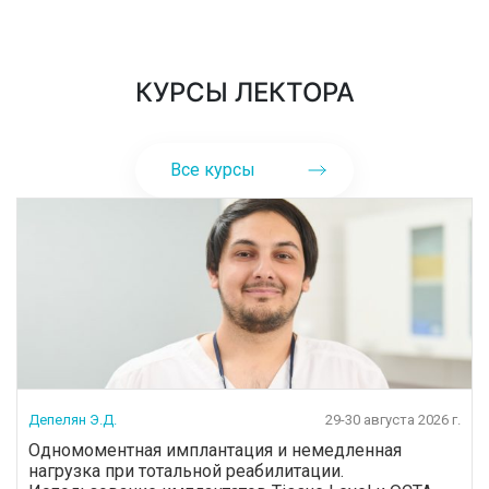
КУРСЫ ЛЕКТОРА
Все курсы
Депелян Э.Д.
29-30 августа 2026 г.
Одномоментная имплантация и немедленная
нагрузка при тотальной реабилитации.