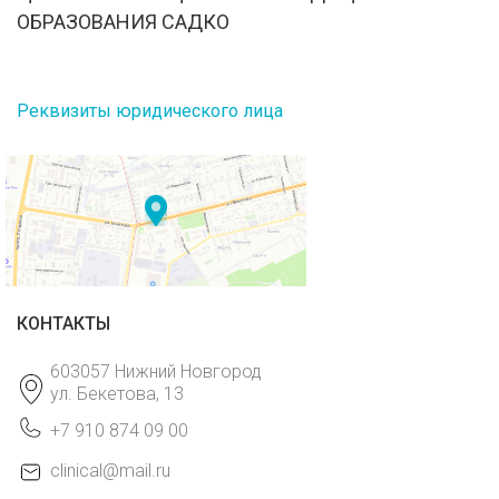
ОБРАЗОВАНИЯ САДКО
Реквизиты юридического лица
КОНТАКТЫ
603057 Нижний Новгород
ул. Бекетова, 13
+7 910 874 09 00
clinical@mail.ru