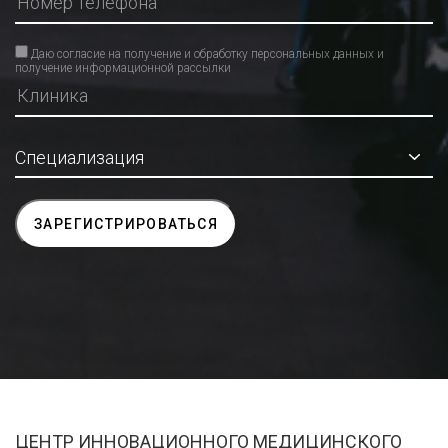
Даю согласие на получение и обработку персональных данных и
получение информационной рассылки
ЦЕНТР ИННОВАЦИОННОГО МЕДИЦИНСКОГО