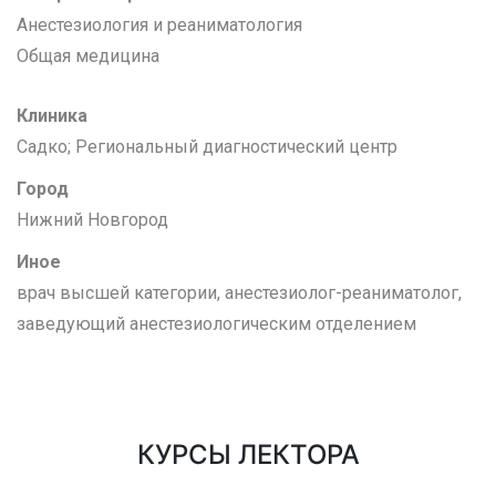
Анестезиология и реаниматология
Общая медицина
Клиника
Садко; Региональный диагностический центр
Город
Нижний Новгород
Иное
врач высшей категории, анестезиолог-реаниматолог,
заведующий анестезиологическим отделением
КУРСЫ ЛЕКТОРА