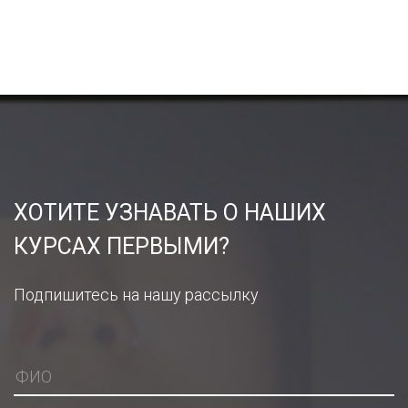
ХОТИТЕ УЗНАВАТЬ О НАШИХ
КУРСАХ ПЕРВЫМИ?
Подпишитесь на нашу рассылку