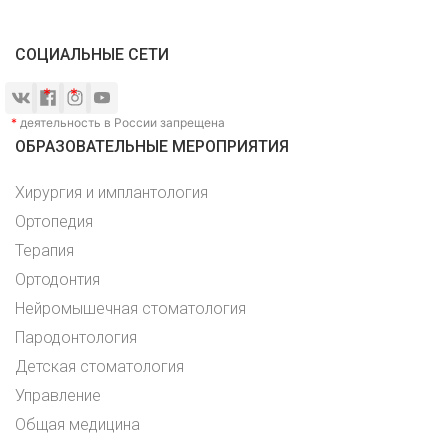
СОЦИАЛЬНЫЕ СЕТИ
*
деятельность в России запрещена
ОБРАЗОВАТЕЛЬНЫЕ МЕРОПРИЯТИЯ
Хирургия и имплантология
Ортопедия
Терапия
Ортодонтия
Нейромышечная стоматология
Пародонтология
Детская стоматология
Управление
Общая медицина