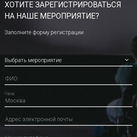
ХОТИТЕ ЗАРЕГИСТРИРОВАТЬСЯ
НА НАШЕ МЕРОПРИЯТИЕ?
Заполните форму регистрации
Город