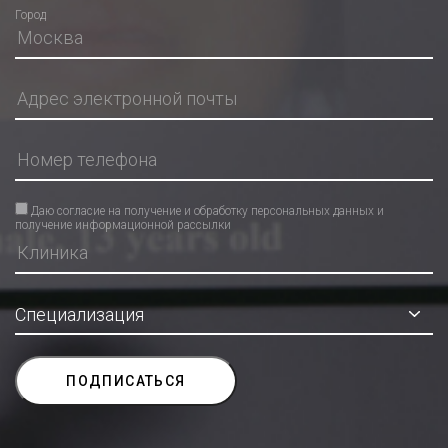
Город
Даю согласие на получение и обработку персональных данных и
получение информационной рассылки