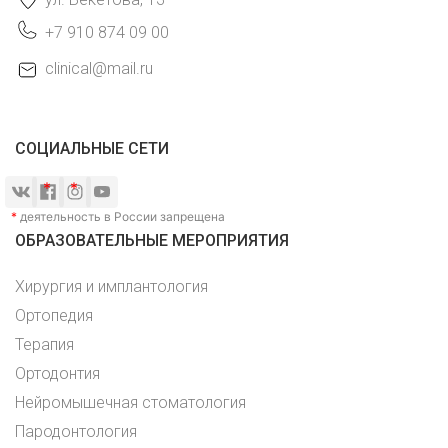
+7 910 874 09 00
clinical@mail.ru
СОЦИАЛЬНЫЕ СЕТИ
*
деятельность в России запрещена
ОБРАЗОВАТЕЛЬНЫЕ МЕРОПРИЯТИЯ
Хирургия и имплантология
Ортопедия
Терапия
Ортодонтия
Нейромышечная стоматология
Пародонтология