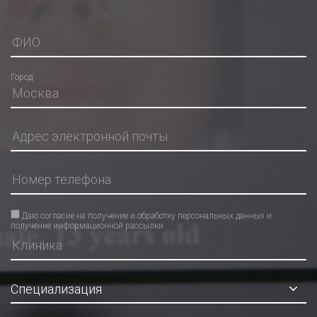
Город
Даю согласие на получение и обработку персональных данных и
получение информационной рассылки