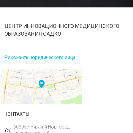
ЦЕНТР ИННОВАЦИОННОГО МЕДИЦИНСКОГО
ОБРАЗОВАНИЯ САДКО
Реквизиты юридического лица
КОНТАКТЫ
603057 Нижний Новгород
ул. Бекетова, 13