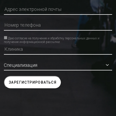
Даю согласие на получение и обработку персональных данных и
получение информационной рассылки