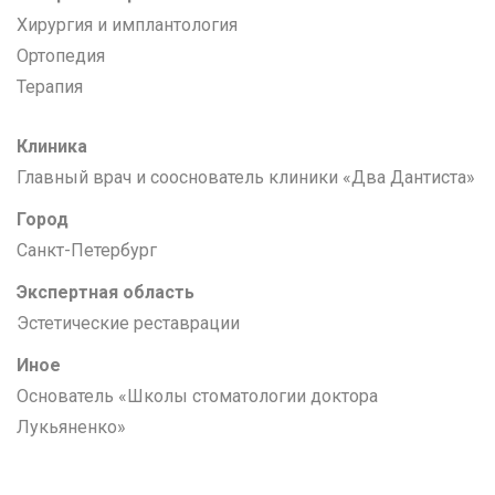
Хирургия и имплантология
Ортопедия
Терапия
Клиника
Главный врач и сооснователь клиники «Два Дантиста»
Город
Санкт-Петербург
Экспертная область
Эстетические реставрации
Иное
Основатель «Школы стоматологии доктора
Лукьяненко»