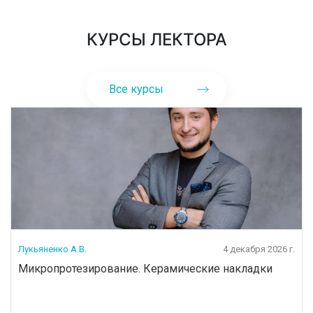
КУРСЫ ЛЕКТОРА
Все курсы
Лукьяненко А.В.
4 декабря 2026 г.
Микропротезирование. Керамические накладки