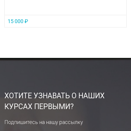
15 000 ₽
ХОТИТЕ УЗНАВАТЬ О НАШИХ
КУРСАХ ПЕРВЫМИ?
Подпишитесь на нашу рассылку