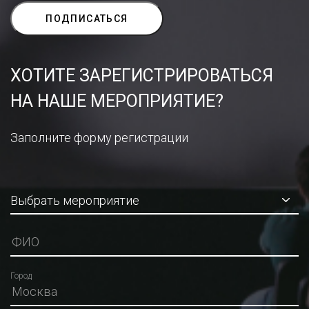
ХОТИТЕ ЗАРЕГИСТРИРОВАТЬСЯ
НА НАШЕ МЕРОПРИЯТИЕ?
Заполните форму регистрации
Город