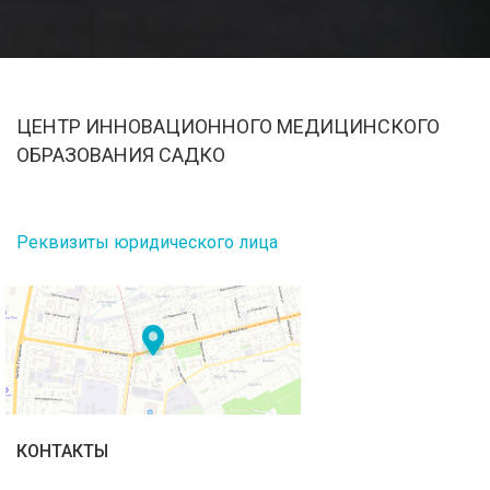
ЦЕНТР ИННОВАЦИОННОГО МЕДИЦИНСКОГО
ОБРАЗОВАНИЯ САДКО
Реквизиты юридического лица
КОНТАКТЫ