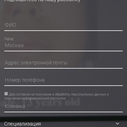
Город
Даю согласие на получение и обработку персональных данных и
получение информационной рассылки