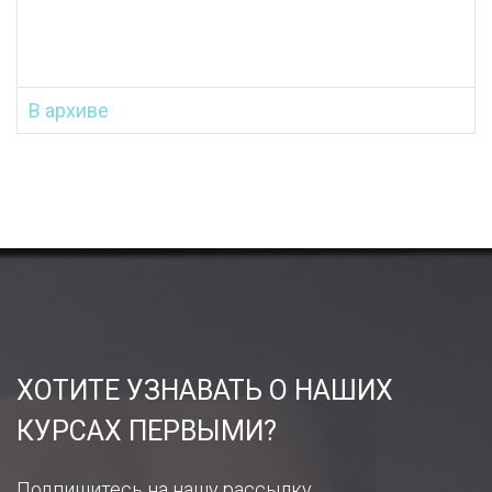
В архиве
ХОТИТЕ УЗНАВАТЬ О НАШИХ
КУРСАХ ПЕРВЫМИ?
Подпишитесь на нашу рассылку