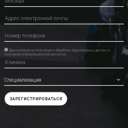
Даю согласие на получение и обработку персональных данных и
получение информационной рассылки