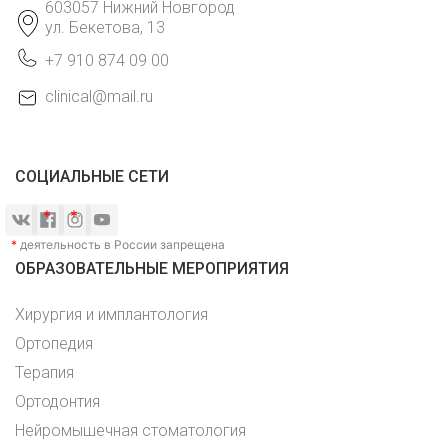
603057 Нижний Новгород
ул. Бекетова, 13
+7 910 874 09 00
clinical@mail.ru
СОЦИАЛЬНЫЕ СЕТИ
*
деятельность в России запрещена
ОБРАЗОВАТЕЛЬНЫЕ МЕРОПРИЯТИЯ
Хирургия и имплантология
Ортопедия
Терапия
Ортодонтия
Нейромышечная стоматология