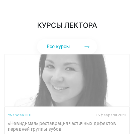
КУРСЫ ЛЕКТОРА
Все курсы
Умарова Ю.В.
15 февраля 2023
«Невидимая» реставрация частичных дефектов
передней группы зубов