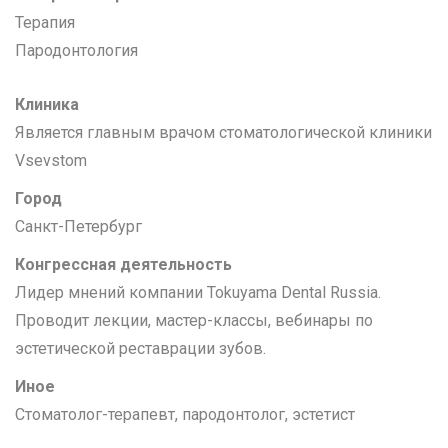
Терапия
Пародонтология
Клиника
Является главным врачом стоматологической клиники
Vsevstom
Город
Санкт-Петербург
Конгрессная деятельность
Лидер мнений компании Tokuyama Dental Russia.
Проводит лекции, мастер-классы, вебинары по
эстетической реставрации зубов.
Иное
Стоматолог-терапевт, пародонтолог, эстетист