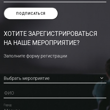
ХОТИТЕ ЗАРЕГИСТРИРОВАТЬСЯ
НА НАШЕ МЕРОПРИЯТИЕ?
Заполните форму регистрации
Город