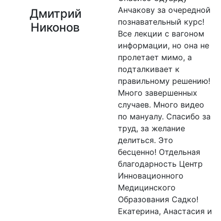
Анчакову за очередной
Дмитрий
познавательный курс!
Никонов
Все лекции с вагоном
информации, но она не
пролетает мимо, а
подталкивает к
правильному решению!
Много завершенных
случаев. Много видео
по мануалу. Спасибо за
труд, за желание
делиться. Это
бесценно! Отдельная
благодарность Центр
Инновационного
Медицинского
Образования Садко!
Екатерина, Анастасия и