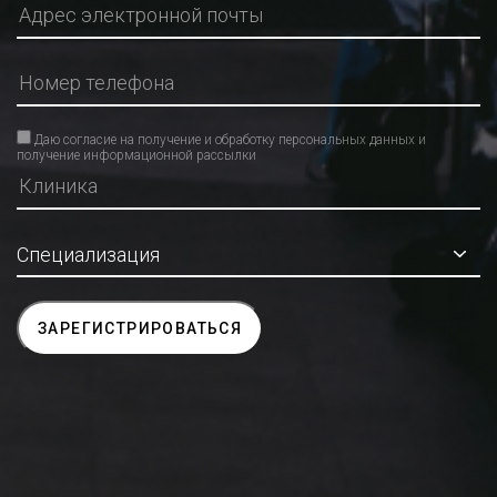
Даю согласие на получение и обработку персональных данных и
получение информационной рассылки