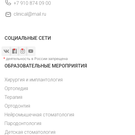
+7 910 874 09 00
clinical@mail.ru
СОЦИАЛЬНЫЕ СЕТИ
*
деятельность в России запрещена
ОБРАЗОВАТЕЛЬНЫЕ МЕРОПРИЯТИЯ
Хирургия и имплантология
Ортопедия
Терапия
Ортодонтия
Нейромышечная стоматология
Пародонтология
Детская стоматология