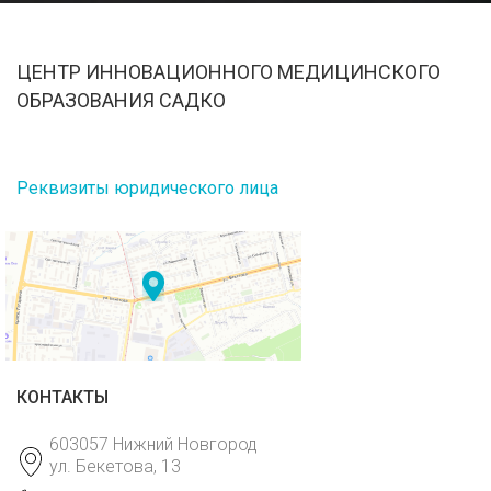
ЦЕНТР ИННОВАЦИОННОГО МЕДИЦИНСКОГО
ОБРАЗОВАНИЯ САДКО
Реквизиты юридического лица
КОНТАКТЫ
603057 Нижний Новгород
ул. Бекетова, 13