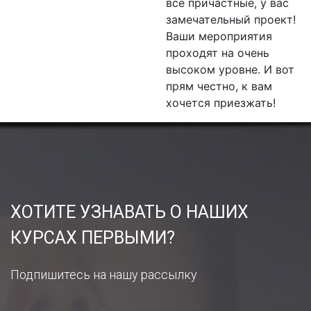
все причастные, у вас
замечательный проект!
Ваши мероприятия
проходят на очень
высоком уровне. И вот
прям честно, к вам
хочется приезжать!
ХОТИТЕ УЗНАВАТЬ О НАШИХ
КУРСАХ ПЕРВЫМИ?
Подпишитесь на нашу рассылку