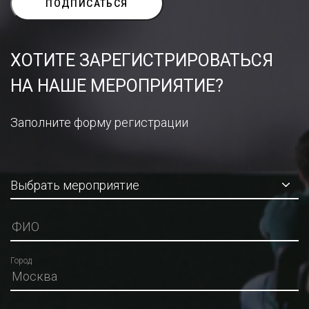
ХОТИТЕ ЗАРЕГИСТРИРОВАТЬСЯ
НА НАШЕ МЕРОПРИЯТИЕ?
Заполните форму регистрации
Город