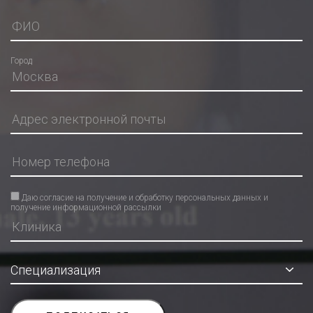
Город
Даю согласие на получение и обработку персональных данных и
получение информационной рассылки