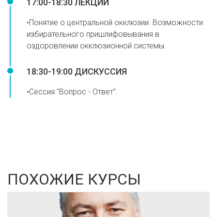
17:00-18:30 ЛЕКЦИИ
•Понятие о центральной окклюзии. Возможности
избирательного пришлифовывания в
оздоровлении окклюзионной системы.
18:30-19:00 ДИСКУССИЯ
•Сессия "Вопрос - Ответ".
ПОХОЖИЕ КУРСЫ