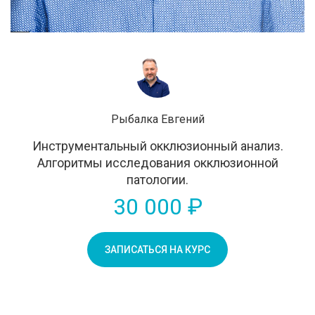
Рыбалка Евгений
Инструментальный окклюзионный анализ.
Алгоритмы исследования окклюзионной
патологии.
30 000 ₽
ЗАПИСАТЬСЯ НА КУРС