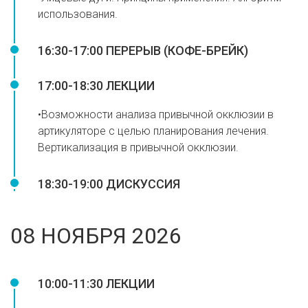
использования.
16:30-17:00 ПЕРЕРЫВ (КОФЕ-БРЕЙК)
17:00-18:30 ЛЕКЦИИ
•Возможности анализа привычной окклюзии в
артикуляторе с целью планирования лечения.
Вертикализация в привычной окклюзии.
18:30-19:00 ДИСКУССИЯ
08 НОЯБРЯ 2026
10:00-11:30 ЛЕКЦИИ