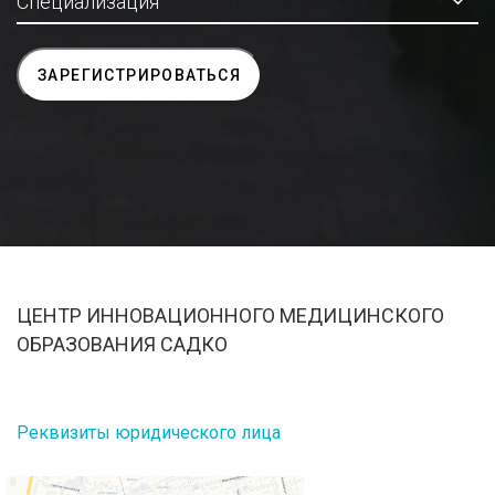
ЦЕНТР ИННОВАЦИОННОГО МЕДИЦИНСКОГО
ОБРАЗОВАНИЯ САДКО
Реквизиты юридического лица