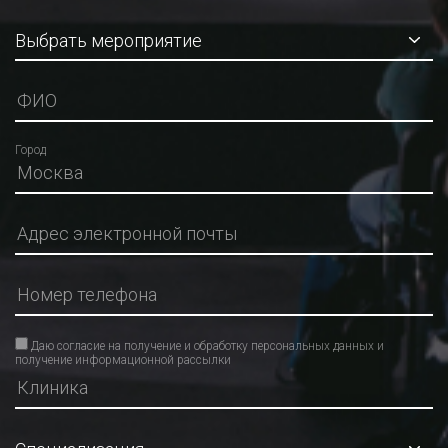
Город
Даю согласие на получение и обработку персональных данных и
получение информационной рассылки