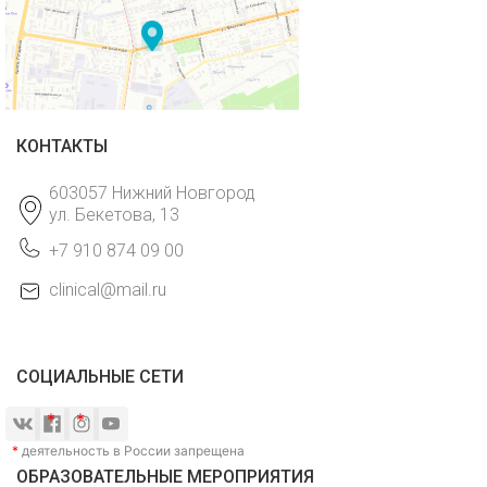
КОНТАКТЫ
603057 Нижний Новгород
ул. Бекетова, 13
+7 910 874 09 00
clinical@mail.ru
СОЦИАЛЬНЫЕ СЕТИ
*
деятельность в России запрещена
ОБРАЗОВАТЕЛЬНЫЕ МЕРОПРИЯТИЯ