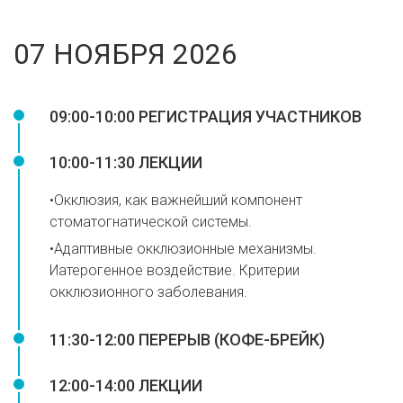
07 НОЯБРЯ 2026
09:00-10:00 РЕГИСТРАЦИЯ УЧАСТНИКОВ
10:00-11:30 ЛЕКЦИИ
•Окклюзия, как важнейший компонент
стоматогнатической системы.
•⁠Адаптивные окклюзионные механизмы.
Иатерогенное воздействие. Критерии
окклюзионного заболевания.
11:30-12:00 ПЕРЕРЫВ (КОФЕ-БРЕЙК)
12:00-14:00 ЛЕКЦИИ