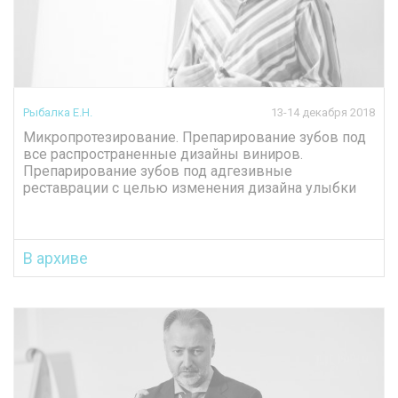
Рыбалка Е.Н.
13-14 декабря 2018
Микропротезирование. Препарирование зубов под
все распространенные дизайны виниров.
Препарирование зубов под адгезивные
реставрации с целью изменения дизайна улыбки
В архиве