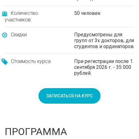
Количество
50 человек
участников
Скидки
Предусмотрены для
групп от 3х докторов, для
студентов и ординаторов
Стоимость курса
При регистрации после 1
сентября 2026 г. - 35 000
рублей.
ЗАПИСАТЬСЯ НА КУРС
ПРОГРАММА