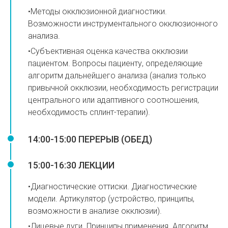
•Методы окклюзионной диагностики.
Возможности инструментального окклюзионного
анализа.
•⁠Субъективная оценка качества окклюзии
пациентом. Вопросы пациенту, определяющие
алгоритм дальнейшего анализа (анализ только
привычной окклюзии, необходимость регистрации
центрального или адаптивного соотношения,
необходимость сплинт-терапии).
14:00-15:00 ПЕРЕРЫВ (ОБЕД)
15:00-16:30 ЛЕКЦИИ
•⁠Диагностические оттиски. Диагностические
модели. Артикулятор (устройство, принципы,
возможности в анализе окклюзии).
•⁠Лицевые дуги. Принципы применения. Алгоритм