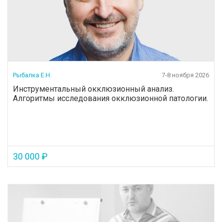
Рыбалка Е.Н.
7-8 ноября 2026
Инструментальный окклюзионный анализ.
Алгоритмы исследования окклюзионной патологии.
30 000 ₽