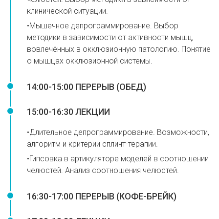
клинической ситуации.
•Мышечное депрограммирование. Выбор
методики в зависимости от активности мышц,
вовлечённых в окклюзионную патологию. Понятие
о мышцах окклюзионной системы.
14:00-15:00 ПЕРЕРЫВ (ОБЕД)
15:00-16:30 ЛЕКЦИИ
•Длительное депрограммирование. Возможности,
алгоритм и критерии сплинт-терапии.
•⁠Гипсовка в артикуляторе моделей в соотношении
челюстей. Анализ соотношения челюстей.
16:30-17:00 ПЕРЕРЫВ (КОФЕ-БРЕЙК)