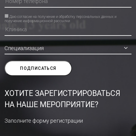
Даю согласие на получение и обработку персональных данных и
получение информационной рассылки
ХОТИТЕ ЗАРЕГИСТРИРОВАТЬСЯ
НА НАШЕ МЕРОПРИЯТИЕ?
Заполните форму регистрации