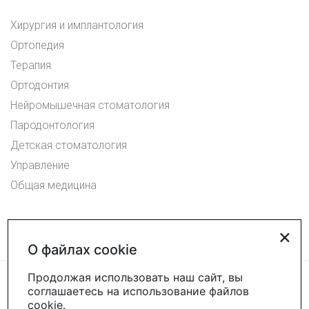
Хирургия и имплантология
Ортопедия
Терапия
Ортодонтия
Нейромышечная стоматология
Пародонтология
Детская стоматология
Управление
Общая медицина
×
О файлах cookie
Продолжая использовать наш сайт, вы
соглашаетесь на использование файлов
cookie.