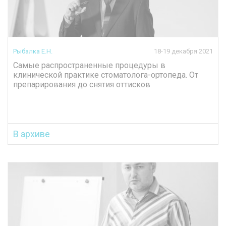
Рыбалка Е.Н.
18-19 декабря 2021
Самые распространенные процедуры в
клинической практике стоматолога-ортопеда. От
препарирования до снятия оттисков
В архиве