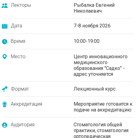
Лекторы
Рыбалка Евгений
Николаевич
Дата
7-8 ноября 2026
Время
10:00-19:00
Место
Центр инновационного
медицинского
образования "Садко" -
адрес уточняется
Формат
Лекционный курс
Аккредитация
Мероприятие готовится к
подаче на аккредитацию
Аудитория
Стоматология общей
практики, стоматология
ортопедическая