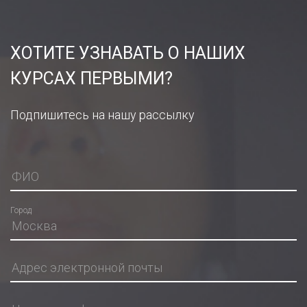
ХОТИТЕ УЗНАВАТЬ О НАШИХ
КУРСАХ ПЕРВЫМИ?
Подпишитесь на нашу рассылку
Город