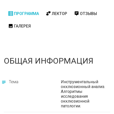
ПРОГРАММА
ЛЕКТОР
ОТЗЫВЫ
ГАЛЕРЕЯ
ОБЩАЯ ИНФОРМАЦИЯ
Тема
Инструментальный
окклюзионный анализ.
Алгоритмы
исследования
окклюзионной
патологии.