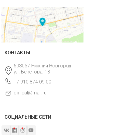
КОНТАКТЫ
603057 Нижний Новгород
ул. Бекетова, 13
+7 910 874 09 00
clinical@mail.ru
СОЦИАЛЬНЫЕ СЕТИ