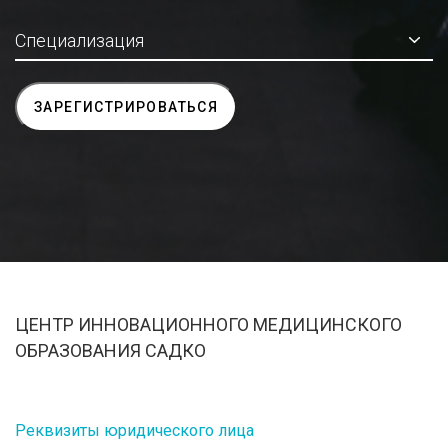
ЦЕНТР ИННОВАЦИОННОГО МЕДИЦИНСКОГО
ОБРАЗОВАНИЯ САДКО
Реквизиты юридического лица