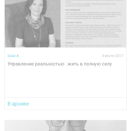
Шам А.
4 июля 2017
Управление реальностью : жить в полную силу
В архиве