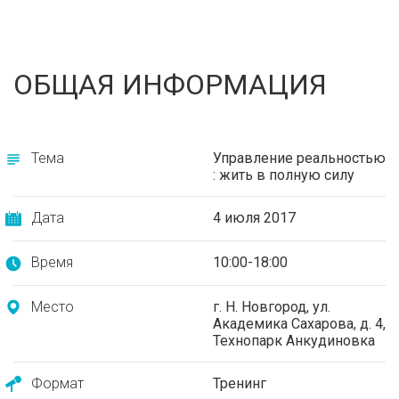
ОБЩАЯ ИНФОРМАЦИЯ
Тема
Управление реальностью
: жить в полную силу
Дата
4 июля 2017
Время
10:00-18:00
Место
г. Н. Новгород, ул.
Академика Сахарова, д. 4,
Технопарк Анкудиновка
Формат
Тренинг