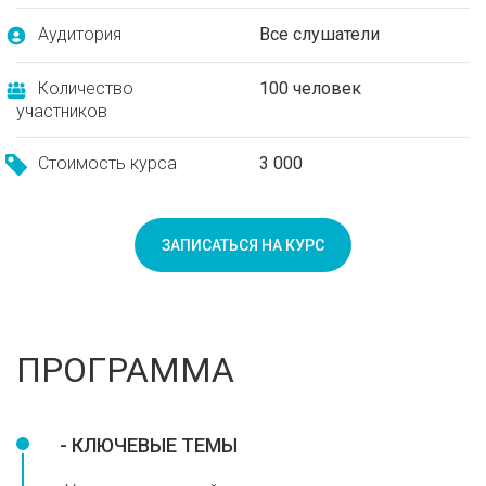
Аудитория
Все слушатели
Количество
100 человек
участников
Стоимость курса
3 000
ЗАПИСАТЬСЯ НА КУРС
ПРОГРАММА
- КЛЮЧЕВЫЕ ТЕМЫ