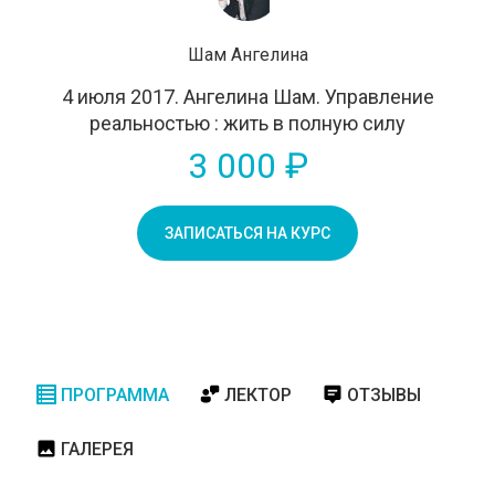
Шам Ангелина
4 июля 2017. Ангелина Шам. Управление
реальностью : жить в полную силу
3 000 ₽
ЗАПИСАТЬСЯ НА КУРС
ПРОГРАММА
ЛЕКТОР
ОТЗЫВЫ
ГАЛЕРЕЯ