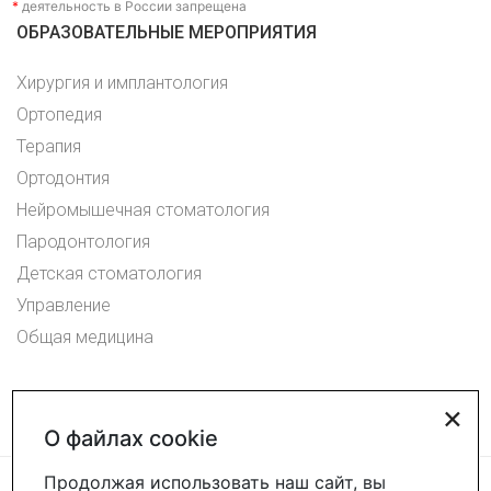
*
деятельность в России запрещена
ОБРАЗОВАТЕЛЬНЫЕ МЕРОПРИЯТИЯ
Хирургия и имплантология
Ортопедия
Терапия
Ортодонтия
Нейромышечная стоматология
Пародонтология
Детская стоматология
Управление
Общая медицина
×
О файлах cookie
Продолжая использовать наш сайт, вы