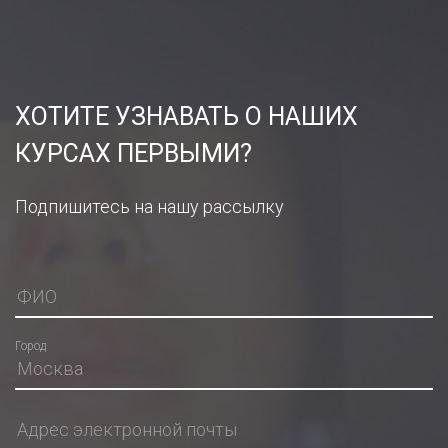
ХОТИТЕ УЗНАВАТЬ О НАШИХ
КУРСАХ ПЕРВЫМИ?
Подпишитесь на нашу рассылку
Город