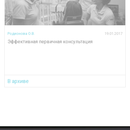
Родионова О.В.
19.01.2017
Эффективная первичная консультация
В архиве