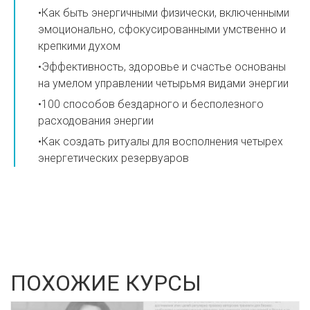
•Как быть энергичными физически, включенными
эмоционально, сфокусированными умственно и
крепкими духом
•Эффективность, здоровье и счастье основаны
на умелом управлении четырьмя видами энергии
•100 способов бездарного и бесполезного
расходования энергии
•Как создать ритуалы для восполнения четырех
энергетических резервуаров
ПОХОЖИЕ КУРСЫ