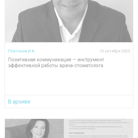
Платонов И.А.
13 октября 2023
Позитивная коммуникация — инструмент
эффективной работы врача-стоматолога
В архиве