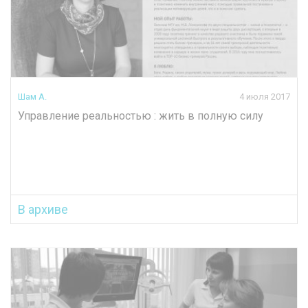
Шам А.
4 июля 2017
Управление реальностью : жить в полную силу
В архиве