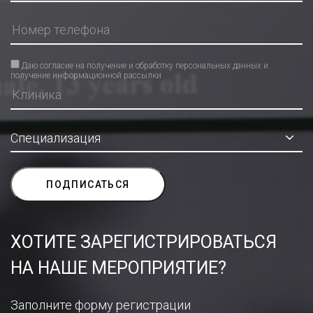
Даю согласие на получение и обработку персональных данных и
получение информационной рассылки
ХОТИТЕ ЗАРЕГИСТРИРОВАТЬСЯ
НА НАШЕ МЕРОПРИЯТИЕ?
Заполните форму регистрации