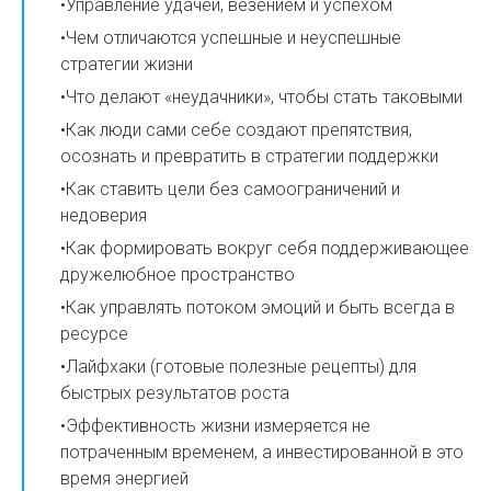
•Управление удачей, везением и успехом
•Чем отличаются успешные и неуспешные
стратегии жизни
•Что делают «неудачники», чтобы стать таковыми
•Как люди сами себе создают препятствия,
осознать и превратить в стратегии поддержки
•Как ставить цели без самоограничений и
недоверия
•Как формировать вокруг себя поддерживающее
дружелюбное пространство
•Как управлять потоком эмоций и быть всегда в
ресурсе
•Лайфхаки (готовые полезные рецепты) для
быстрых результатов роста
•Эффективность жизни измеряется не
потраченным временем, а инвестированной в это
время энергией