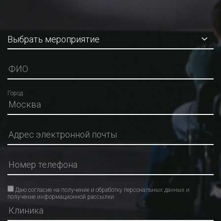
Город
Даю согласие на получение и обработку персональных данных и
получение информационной рассылки