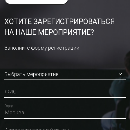
ХОТИТЕ ЗАРЕГИСТРИРОВАТЬСЯ
НА НАШЕ МЕРОПРИЯТИЕ?
Заполните форму регистрации
Город