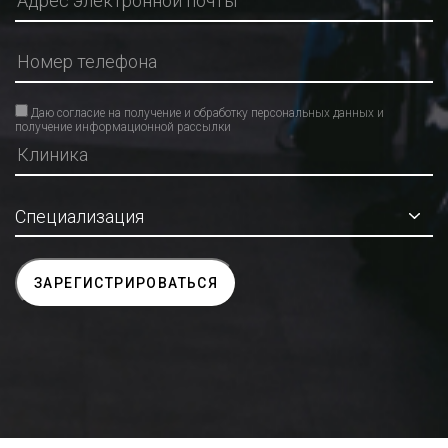
Даю согласие на получение и обработку персональных данных и
получение информационной рассылки