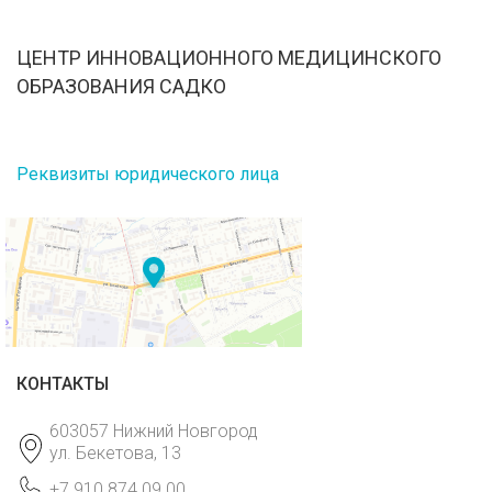
ЦЕНТР ИННОВАЦИОННОГО МЕДИЦИНСКОГО
ОБРАЗОВАНИЯ САДКО
Реквизиты юридического лица
КОНТАКТЫ
603057 Нижний Новгород
ул. Бекетова, 13
+7 910 874 09 00