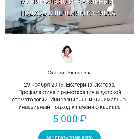
МИНИМАЛЬНО-ИНВАЗИВНЫЙ
ПОДХОД К ЛЕЧЕНИЮ КАРИЕСА
Скатова Екатерина
29 ноября 2019. Екатерина Скатова.
Профилактика и ремотерапия в детской
стоматологии. Инновационный минимально-
инвазивный подход к лечению кариеса
5 000 ₽
ЗАПИСАТЬСЯ НА КУРС