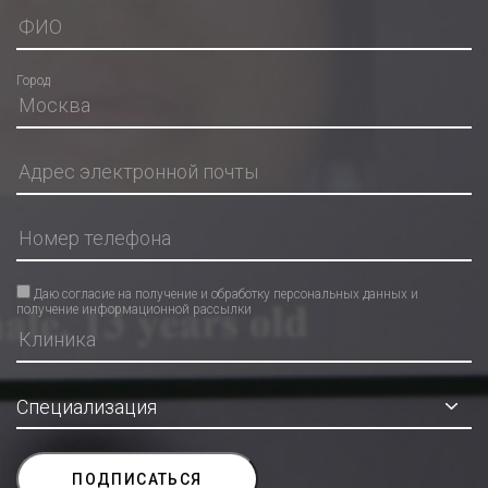
Город
Даю согласие на получение и обработку персональных данных и
получение информационной рассылки