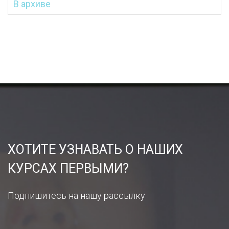
В архиве
ХОТИТЕ УЗНАВАТЬ О НАШИХ
КУРСАХ ПЕРВЫМИ?
Подпишитесь на нашу рассылку