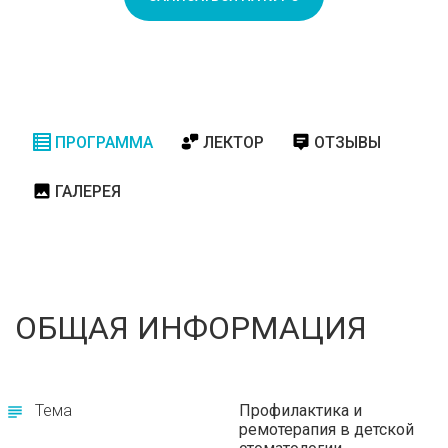
ПРОГРАММА
ЛЕКТОР
ОТЗЫВЫ
ГАЛЕРЕЯ
ОБЩАЯ ИНФОРМАЦИЯ
Тема
Профилактика и
ремотерапия в детской