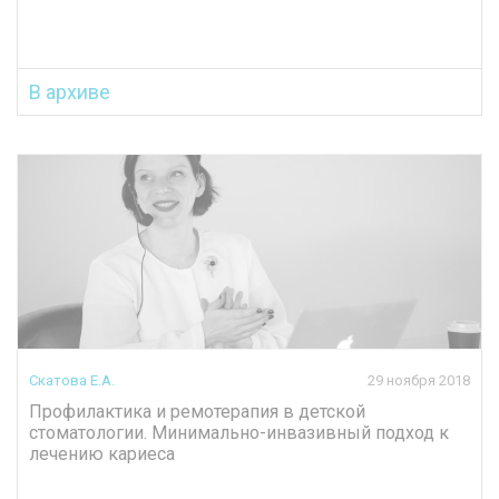
В архиве
Скатова Е.А.
29 ноября 2018
Профилактика и ремотерапия в детской
стоматологии. Минимально-инвазивный подход к
лечению кариеса