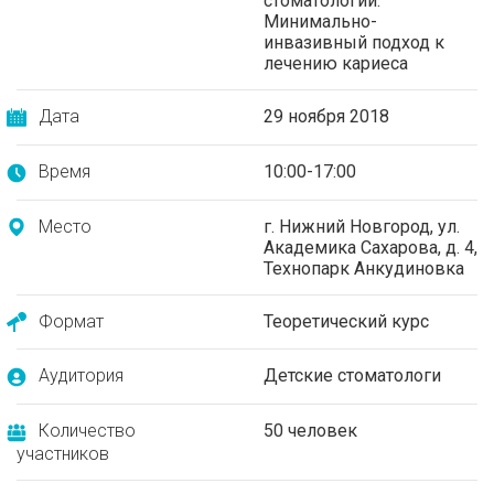
стоматологии.
Минимально-
инвазивный подход к
лечению кариеса
Дата
29 ноября 2018
Время
10:00-17:00
Место
г. Нижний Новгород, ул.
Академика Сахарова, д. 4,
Технопарк Анкудиновка
Формат
Теоретический курс
Аудитория
Детские стоматологи
Количество
50 человек
участников