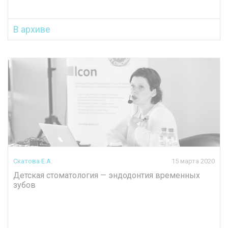
В архиве
Скатова Е.А.
15 марта 2020
Детская стоматология — эндодонтия временных
зубов