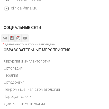
clinical@mail.ru
СОЦИАЛЬНЫЕ СЕТИ
*
деятельность в России запрещена
ОБРАЗОВАТЕЛЬНЫЕ МЕРОПРИЯТИЯ
Хирургия и имплантология
Ортопедия
Терапия
Ортодонтия
Нейромышечная стоматология
Пародонтология
Детская стоматология