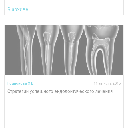
В архиве
Родионова О.В.
11 августа 2015
Стратегии успешного эндодонтического лечения