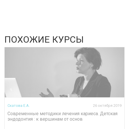
ПОХОЖИЕ КУРСЫ
Скатова Е.А.
26 октября 2019
Современные методики лечения кариеса. Детская
эндодонтия : к вершинам от основ