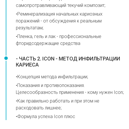
самопротравливающий текучий композит;
•Реминерализация начальных кариозных
поражений - от обсуждения к реальным
результатам;
•Пленка, гель и лак - профессиональные
фторидсодержащие средства
- ЧАСТЬ 2. ICON - МЕТОД ИНФИЛЬТРАЦИИ
КАРИЕСА
•Концепция метода инфильтрации;
•Показания и противопоказания.
Целесообразность применения - кому нужен Icon;
•Как правильно работать и при этом не
расходовать лишнее;
•Формула успеха Icon плюс