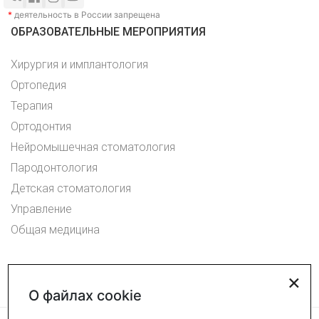
*
деятельность в России запрещена
ОБРАЗОВАТЕЛЬНЫЕ МЕРОПРИЯТИЯ
Хирургия и имплантология
Ортопедия
Терапия
Ортодонтия
Нейромышечная стоматология
Пародонтология
Детская стоматология
Управление
Общая медицина
×
О файлах cookie