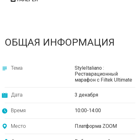
ОБЩАЯ ИНФОРМАЦИЯ
Тема
StyleItaliano :
Реставрационный
марафон с Filtek Ultimate
Дата
3 декабря
Время
10:00-14:00
Место
Платформа ZOOM