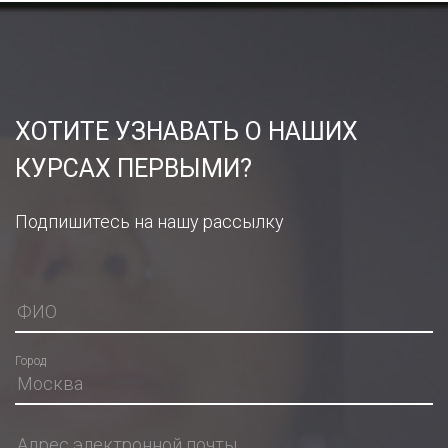
ХОТИТЕ УЗНАВАТЬ О НАШИХ
КУРСАХ ПЕРВЫМИ?
Подпишитесь на нашу рассылку
Город