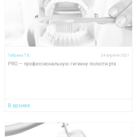
Габрава Т.Б.
24 апреля 2021
PRO — профессиональную гигиену полости рта
В архиве