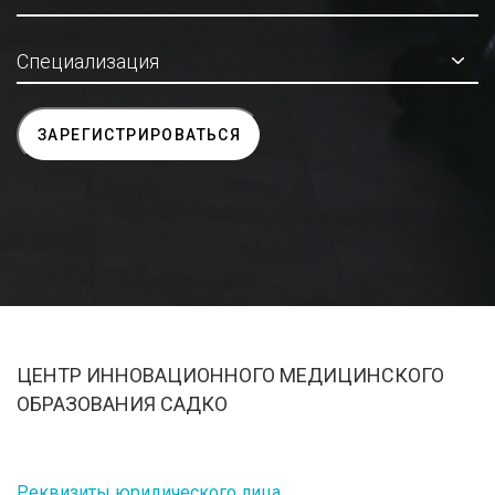
ЦЕНТР ИННОВАЦИОННОГО МЕДИЦИНСКОГО
ОБРАЗОВАНИЯ САДКО
Реквизиты юридического лица