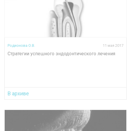
Родионова О.В.
11 мая 2017
Стратегии успешного эндодонтического лечения
В архиве