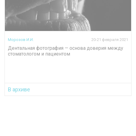
Морозов И.И.
20-21 февраля 2021
Дентальная фотография — основа доверия между
стоматологом и пациентом
В архиве