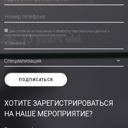
Даю согласие на получение и обработку персональных данных и
получение информационной рассылки
ХОТИТЕ ЗАРЕГИСТРИРОВАТЬСЯ
НА НАШЕ МЕРОПРИЯТИЕ?