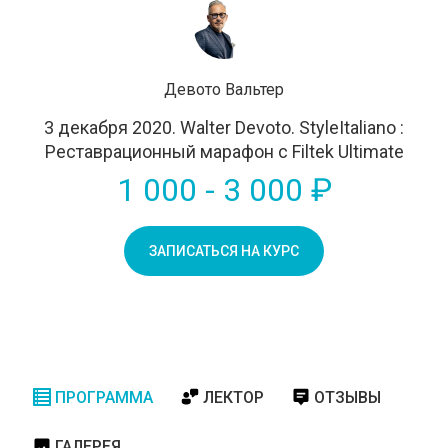
Девото Вальтер
3 декабря 2020. Walter Devoto. StyleItaliano :
Реставрационный марафон с Filtek Ultimate
1 000 - 3 000 ₽
ЗАПИСАТЬСЯ НА КУРС
ПРОГРАММА
ЛЕКТОР
ОТЗЫВЫ
ГАЛЕРЕЯ