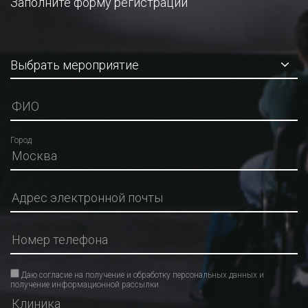
Заполните форму регистрации
Город
Даю согласие на получение и обработку персональных данных и
получение информационной рассылки