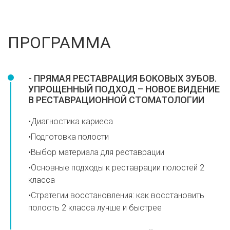
ПРОГРАММА
- ПРЯМАЯ РЕСТАВРАЦИЯ БОКОВЫХ ЗУБОВ.
УПРОЩЕННЫЙ ПОДХОД – НОВОЕ ВИДЕНИЕ
В РЕСТАВРАЦИОННОЙ СТОМАТОЛОГИИ
•Диагностика кариеса
•Подготовка полости
•Выбор материала для реставрации
•Основные подходы к реставрации полостей 2
класса
•Стратегии восстановления: как восстановить
полость 2 класса лучше и быстрее