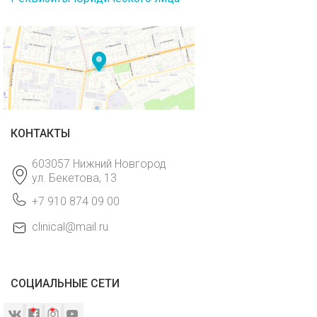
КОНТАКТЫ
603057 Нижний Новгород
ул. Бекетова, 13
+7 910 874 09 00
clinical@mail.ru
СОЦИАЛЬНЫЕ СЕТИ