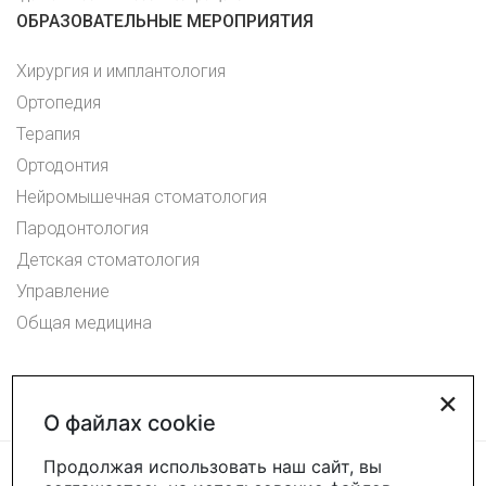
ОБРАЗОВАТЕЛЬНЫЕ МЕРОПРИЯТИЯ
Хирургия и имплантология
Ортопедия
Терапия
Ортодонтия
Нейромышечная стоматология
Пародонтология
Детская стоматология
Управление
Общая медицина
×
О файлах cookie
Продолжая использовать наш сайт, вы