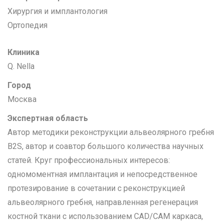
Хирургия и имплантология
Ортопедия
Клиника
Q. Nella
Город
Москва
Экспертная область
Автор методики реконструкции альвеолярного гребня
B2S, автор и соавтор большого количества научных
статей. Круг профессиональных интересов:
одномоментная имплантация и непосредственное
протезирование в сочетании с реконструкцией
альвеолярного гребня, направленная регенерация
костной ткани с использованием CAD/CAM каркаса,