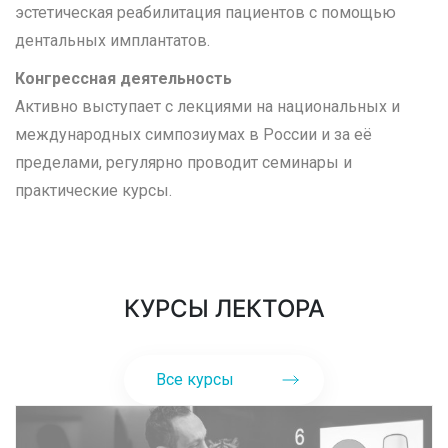
эстетическая реабилитация пациентов с помощью
дентальных имплантатов.
Конгрессная деятельность
Активно выступает с лекциями на национальных и
международных симпозиумах в России и за её
пределами, регулярно проводит семинары и
практические курсы.
КУРСЫ ЛЕКТОРА
Все курсы