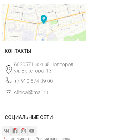
КОНТАКТЫ
603057 Нижний Новгород
ул. Бекетова, 13
+7 910 874 09 00
clinical@mail.ru
СОЦИАЛЬНЫЕ СЕТИ
*
деятельность в России запрещена