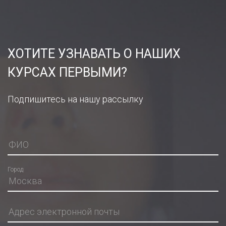
ХОТИТЕ УЗНАВАТЬ О НАШИХ
КУРСАХ ПЕРВЫМИ?
Подпишитесь на нашу рассылку
Город