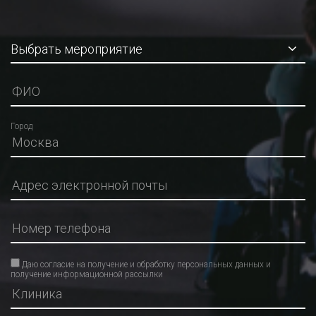
Город
Даю согласие на получение и обработку персональных данных и
получение информационной рассылки