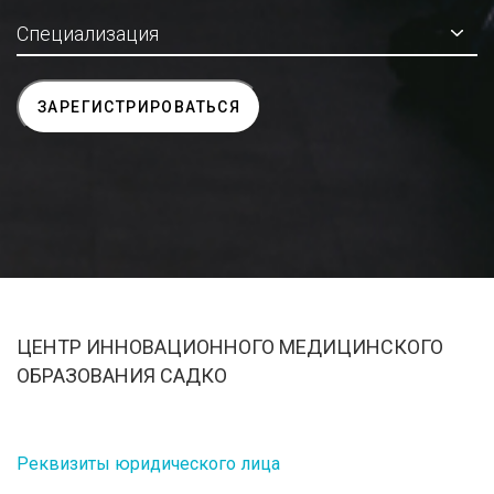
ЦЕНТР ИННОВАЦИОННОГО МЕДИЦИНСКОГО
ОБРАЗОВАНИЯ САДКО
Реквизиты юридического лица