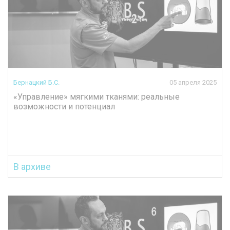
Бернацкий Б.С.
05 апреля 2025
«Управление» мягкими тканями: реальные
возможности и потенциал
В архиве