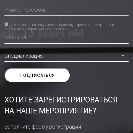
Даю согласие на получение и обработку персональных данных и
получение информационной рассылки
ХОТИТЕ ЗАРЕГИСТРИРОВАТЬСЯ
НА НАШЕ МЕРОПРИЯТИЕ?
Заполните форму регистрации