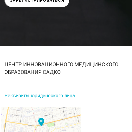
ЦЕНТР ИННОВАЦИОННОГО МЕДИЦИНСКОГО
ОБРАЗОВАНИЯ САДКО
Реквизиты юридического лица