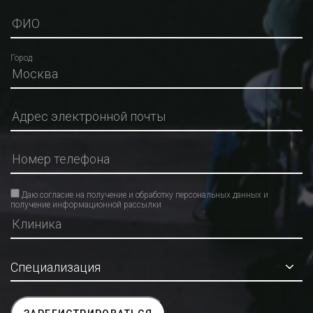
Город
Даю согласие на получение и обработку персональных данных и
получение информационной рассылки