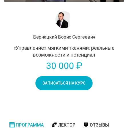
Бернацкий Борис Сергеевич
«Управление» мягкими тканями: реальные
возможности и потенциал
30 000 ₽
ЗАПИСАТЬСЯ НА КУРС
ПРОГРАММА
ЛЕКТОР
ОТЗЫВЫ