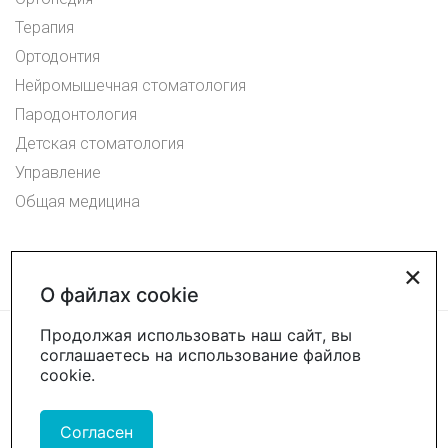
Терапия
Ортодонтия
Нейромышечная стоматология
Пародонтология
Детская стоматология
Управление
Общая медицина
×
О файлах cookie
Продолжая использовать наш сайт, вы
соглашаетесь на использование файлов
cookie.
Согласен