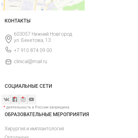
КОНТАКТЫ
603057 Нижний Новгород
ул. Бекетова, 13
+7 910 874 09 00
clinical@mail.ru
СОЦИАЛЬНЫЕ СЕТИ
*
деятельность в России запрещена
ОБРАЗОВАТЕЛЬНЫЕ МЕРОПРИЯТИЯ
Хирургия и имплантология
Ортопедия