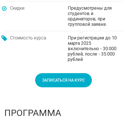
Скидки
Предусмотрены для
студентов и
ординаторов; при
групповой заявке.
Стоимость курса
При регистрации до 10
марта 2025
включительно - 30.000
рублей, после - 35.000
рублей
ЗАПИСАТЬСЯ НА КУРС
ПРОГРАММА