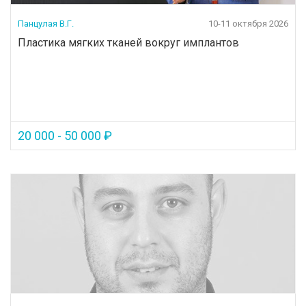
Панцулая В.Г.
10-11 октября 2026
Пластика мягких тканей вокруг имплантов
20 000 - 50 000 ₽