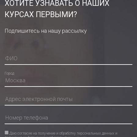
ХОТИТЕ УЗНАВАТЬ О НАШИХ
КУРСАХ ПЕРВЫМИ?
Подпишитесь на нашу рассылку
Город
Даю согласие на получение и обработку персональных данных и