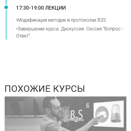
17:30-19:00 ЛЕКЦИИ
•Модификация методик в протоколах B2S
•Завершение курса. Дискуссия. Сессия "Вопрос -
Ответ".
ПОХОЖИЕ КУРСЫ