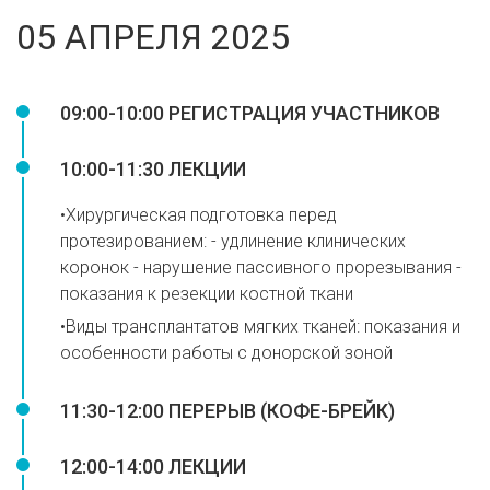
05 АПРЕЛЯ 2025
09:00-10:00 РЕГИСТРАЦИЯ УЧАСТНИКОВ
10:00-11:30 ЛЕКЦИИ
•Хирургическая подготовка перед
протезированием: - удлинение клинических
коронок - нарушение пассивного прорезывания -
показания к резекции костной ткани
•Виды трансплантатов мягких тканей: показания и
особенности работы с донорской зоной
11:30-12:00 ПЕРЕРЫВ (КОФЕ-БРЕЙК)
12:00-14:00 ЛЕКЦИИ