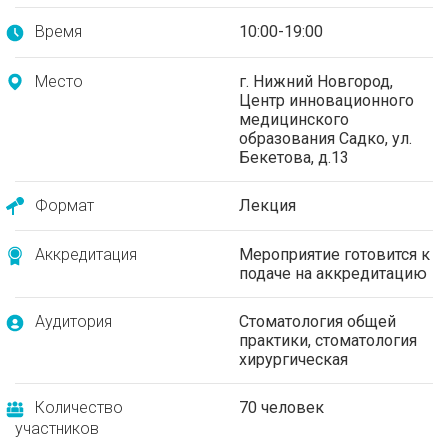
Время
10:00-19:00
Место
г. Нижний Новгород,
Центр инновационного
медицинского
образования Садко, ул.
Бекетова, д.13
Формат
Лекция
Аккредитация
Мероприятие готовится к
подаче на аккредитацию
Аудитория
Стоматология общей
практики, стоматология
хирургическая
Количество
70 человек
участников