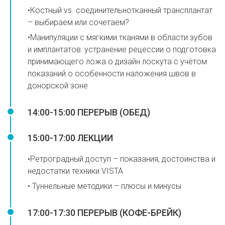
•Костный vs. соединительнотканный трансплантат
– выбираем или сочетаем?
•Манипуляции с мягкими тканями в области зубов
и имплантатов: устранение рецессии o подготовка
принимающего ложа o дизайн лоскута с учётом
показаний o особенности наложения швов в
донорской зоне
14:00-15:00 ПЕРЕРЫВ (ОБЕД)
15:00-17:00 ЛЕКЦИИ
•Ретроградный доступ – показания, достоинства и
недостатки техники VISTA
• Туннельные методики – плюсы и минусы
17:00-17:30 ПЕРЕРЫВ (КОФЕ-БРЕЙК)