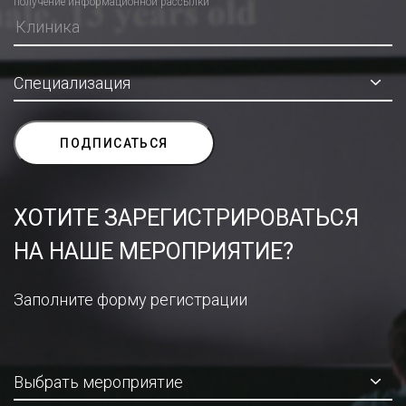
получение информационной рассылки
ХОТИТЕ ЗАРЕГИСТРИРОВАТЬСЯ
НА НАШЕ МЕРОПРИЯТИЕ?
Заполните форму регистрации