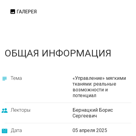
ГАЛЕРЕЯ
ОБЩАЯ ИНФОРМАЦИЯ
Тема
«Управление» мягкими
тканями: реальные
возможности и
потенциал
Лекторы
Бернацкий Борис
Сергеевич
Дата
05 апреля 2025