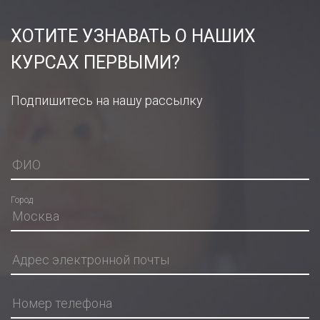
ХОТИТЕ УЗНАВАТЬ О НАШИХ
КУРСАХ ПЕРВЫМИ?
Подпишитесь на нашу рассылку
Город