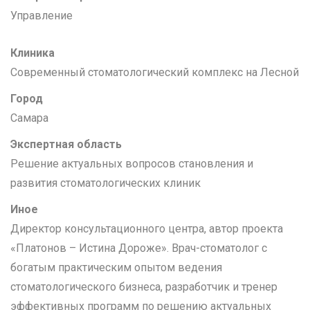
Управление
Клиника
Современный стоматологический комплекс на Лесной
Город
Самара
Экспертная область
Решение актуальных вопросов становления и
развития стоматологических клиник
Иное
Директор консультационного центра, автор проекта
«Платонов – Истина Дороже». Врач-стоматолог с
богатым практическим опытом ведения
стоматологического бизнеса, разработчик и тренер
эффективных программ по решению актуальных