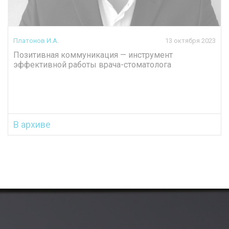
Платонов И.А.
13 октября 2023
Позитивная коммуникация — инструмент
эффективной работы врача-стоматолога
В архиве