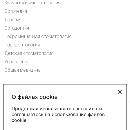
Хирургия и имплантология
Ортопедия
Терапия
Ортодонтия
Нейромышечная стоматология
Пародонтология
Детская стоматология
Управление
Общая медицина
×
О файлах cookie
Продолжая использовать наш сайт, вы
соглашаетесь на использование файлов
cookie.