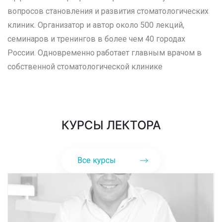
вопросов становления и развития стоматологических
клиник. Организатор и автор около 500 лекций,
семинаров и тренингов в более чем 40 городах
России. Одновременно работает главным врачом в
собственной стоматологической клинике
КУРСЫ ЛЕКТОРА
Все курсы