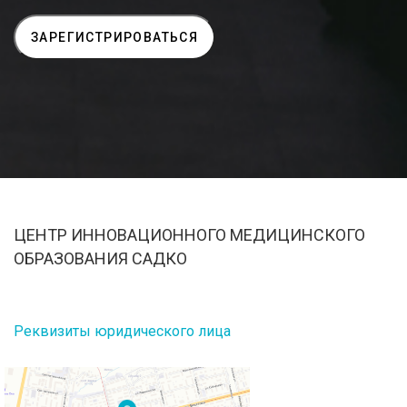
ЦЕНТР ИННОВАЦИОННОГО МЕДИЦИНСКОГО
ОБРАЗОВАНИЯ САДКО
Реквизиты юридического лица