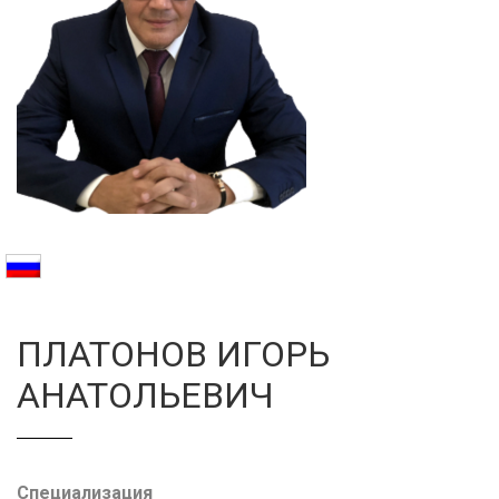
Галерея
Нейромышечная
Контакты
Анестезиология
Общая медици
Управление
ПЛАТОНОВ ИГОРЬ
АНАТОЛЬЕВИЧ
Специализация