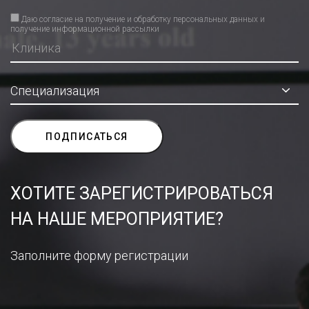
Даю согласие на получение и обработку персональных данных и
получение информационной рассылки
ХОТИТЕ ЗАРЕГИСТРИРОВАТЬСЯ
НА НАШЕ МЕРОПРИЯТИЕ?
Заполните форму регистрации