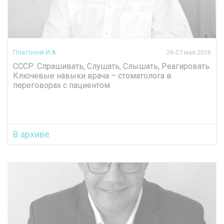
Платонов И.А.
26-27 мая 2016
СССР. Спрашивать, Слушать, Слышать, Реагировать.
Ключевые навыки врача – стоматолога в
переговорах с пациентом
В архиве