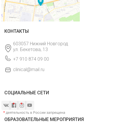
КОНТАКТЫ
603057 Нижний Новгород
ул. Бекетова, 13
+7 910 874 09 00
clinical@mail.ru
СОЦИАЛЬНЫЕ СЕТИ
*
деятельность в России запрещена
ОБРАЗОВАТЕЛЬНЫЕ МЕРОПРИЯТИЯ