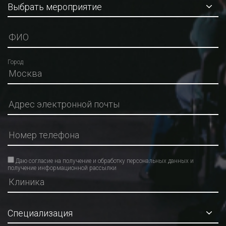
Город
Даю согласие на получение и обработку персональных данных и
получение информационной рассылки