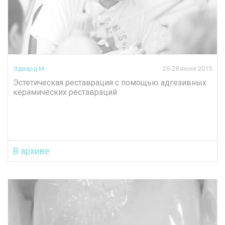
Эдвард М.
26-28 июня 2015
Эстетическая реставрация с помощью адгезивных
керамических реставраций
В архиве