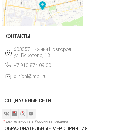
КОНТАКТЫ
603057 Нижний Новгород
ул. Бекетова, 13
+7 910 874 09 00
clinical@mail.ru
СОЦИАЛЬНЫЕ СЕТИ
*
деятельность в России запрещена
ОБРАЗОВАТЕЛЬНЫЕ МЕРОПРИЯТИЯ