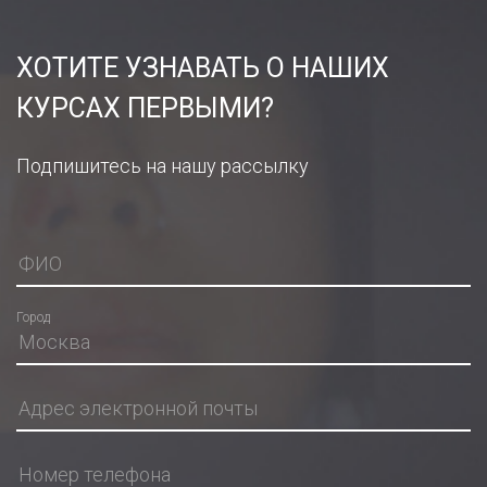
ХОТИТЕ УЗНАВАТЬ О НАШИХ
КУРСАХ ПЕРВЫМИ?
Подпишитесь на нашу рассылку
Город