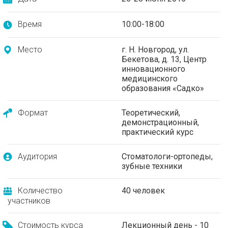
Время
10:00-18:00
Место
г. Н. Новгород, ул.
Бекетова, д. 13, Центр
инновационного
медицинского
образования «Садко»
Формат
Теоретический,
демонстрационный,
практический курс
Аудитория
Стоматологи-ортопеды,
зубные техники
Количество
40 человек
участников
Стоимость курса
Лекционный день - 10