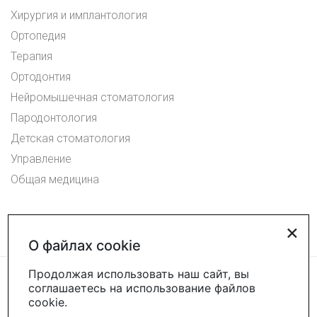
Хирургия и имплантология
Ортопедия
Терапия
Ортодонтия
Нейромышечная стоматология
Пародонтология
Детская стоматология
Управление
Общая медицина
×
О файлах cookie
Продолжая использовать наш сайт, вы
соглашаетесь на использование файлов
cookie.