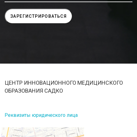
ЦЕНТР ИННОВАЦИОННОГО МЕДИЦИНСКОГО
ОБРАЗОВАНИЯ САДКО
Реквизиты юридического лица