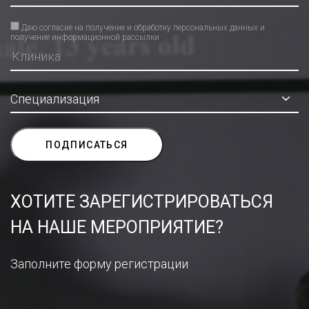
Даю согласие на получение и обработку персональных данных и
получение информационной рассылки
ХОТИТЕ ЗАРЕГИСТРИРОВАТЬСЯ
НА НАШЕ МЕРОПРИЯТИЕ?
Заполните форму регистрации