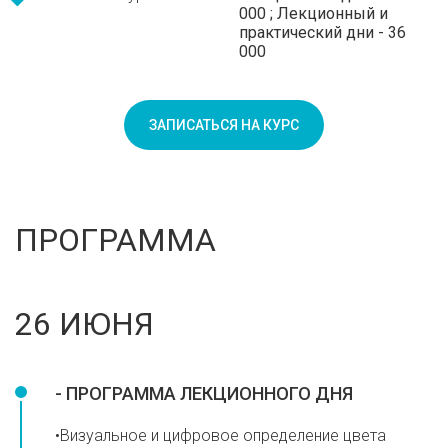
000 ; Лекционный и
практический дни - 36
000
ЗАПИСАТЬСЯ НА КУРС
ПРОГРАММА
26 ИЮНЯ
- ПРОГРАММА ЛЕКЦИОННОГО ДНЯ
•Визуальное и цифровое определение цвета