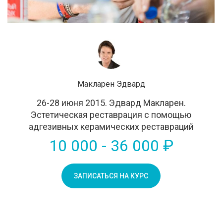
Макларен Эдвард
26-28 июня 2015. Эдвард Макларен.
Эстетическая реставрация с помощью
адгезивных керамических реставраций
10 000 - 36 000 ₽
ЗАПИСАТЬСЯ НА КУРС