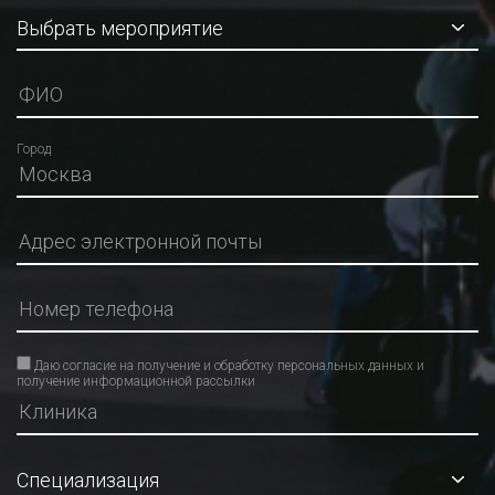
Город
Даю согласие на получение и обработку персональных данных и
получение информационной рассылки