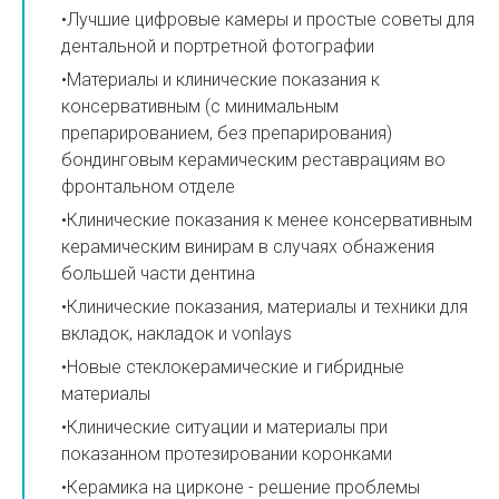
•Лучшие цифровые камеры и простые советы для
дентальной и портретной фотографии
•Материалы и клинические показания к
консервативным (с минимальным
препарированием, без препарирования)
бондинговым керамическим реставрациям во
фронтальном отделе
•Клинические показания к менее консервативным
керамическим винирам в случаях обнажения
большей части дентина
•Клинические показания, материалы и техники для
вкладок, накладок и vonlays
•Новые стеклокерамические и гибридные
материалы
•Клинические ситуации и материалы при
показанном протезировании коронками
•Керамика на цирконе - решение проблемы