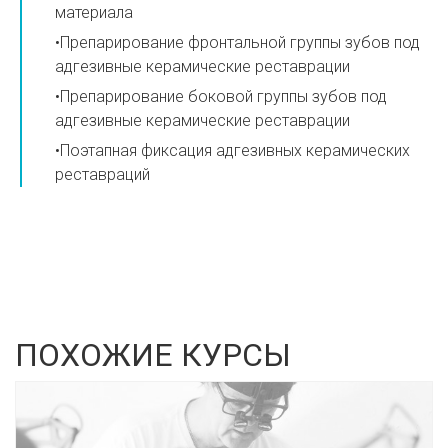
материала
•Препарирование фронтальной группы зубов под
адгезивные керамические реставрации
•Препарирование боковой группы зубов под
адгезивные керамические реставрации
•Поэтапная фиксация адгезивных керамических
реставраций
ПОХОЖИЕ КУРСЫ