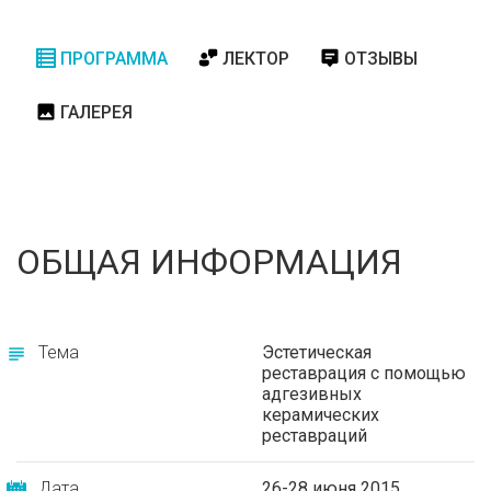
ПРОГРАММА
ЛЕКТОР
ОТЗЫВЫ
ГАЛЕРЕЯ
ОБЩАЯ ИНФОРМАЦИЯ
Тема
Эстетическая
реставрация с помощью
адгезивных
керамических
реставраций
Дата
26-28 июня 2015