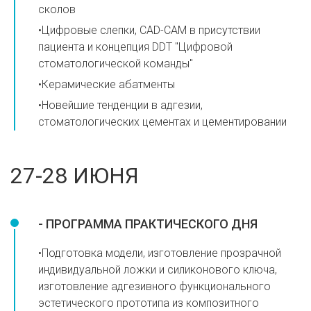
сколов
•Цифровые слепки, CAD-CAM в присутствии
пациента и концепция DDT "Цифровой
стоматологической команды"
•Керамические абатменты
•Новейшие тенденции в адгезии,
стоматологических цементах и цементировании
27-28 ИЮНЯ
- ПРОГРАММА ПРАКТИЧЕСКОГО ДНЯ
•Подготовка модели, изготовление прозрачной
индивидуальной ложки и силиконового ключа,
изготовление адгезивного функционального
эстетического прототипа из композитного